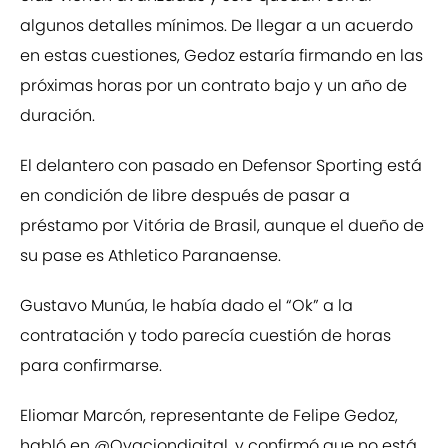
algunos detalles mínimos. De llegar a un acuerdo
en estas cuestiones, Gedoz estaría firmando en las
próximas horas por un contrato bajo y un año de
duración.
El delantero con pasado en Defensor Sporting está
en condición de libre después de pasar a
préstamo por Vitória de Brasil, aunque el dueño de
su pase es Athletico Paranaense.
Gustavo Munúa, le había dado el “Ok” a la
contratación y todo parecía cuestión de horas
para confirmarse.
Eliomar Marcón, representante de Felipe Gedoz,
habló en
@Ovaciondigital
, y confirmó que no está