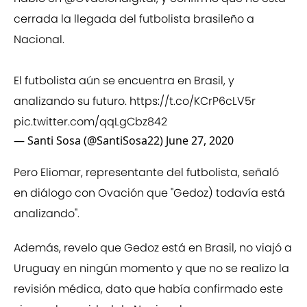
cerrada la llegada del futbolista brasileño a
Nacional.
El futbolista aún se encuentra en Brasil, y
analizando su futuro.
https://t.co/KCrP6cLV5r
pic.twitter.com/qqLgCbz842
— Santi Sosa (@SantiSosa22)
June 27, 2020
Pero Eliomar, representante del futbolista, señaló
en diálogo con Ovación que "Gedoz) todavía está
analizando".
Además, revelo que Gedoz está en Brasil, no viajó a
Uruguay en ningún momento y que no se realizo la
revisión médica, dato que había confirmado este