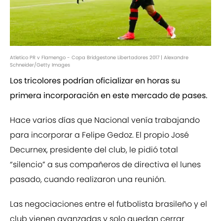
Atletico PR v Flamengo - Copa Bridgestone Libertadores 2017 | Alexandre
Schneider/Getty Images
Los tricolores podrían oficializar en horas su
primera incorporación en este mercado de pases.
Hace varios días que Nacional venía trabajando
para incorporar a Felipe Gedoz. El propio José
Decurnex, presidente del club, le pidió total
“silencio” a sus compañeros de directiva el lunes
pasado, cuando realizaron una reunión.
Las negociaciones entre el futbolista brasileño y el
club vienen avanzadas y solo quedan cerrar