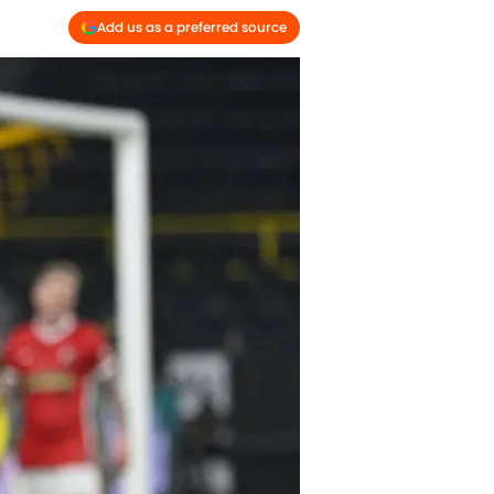
Add us as a preferred source