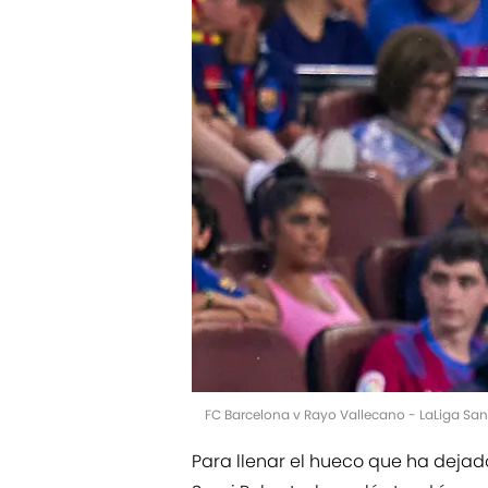
FC Barcelona v Rayo Vallecano - LaLiga San
Para llenar el hueco que ha dejado