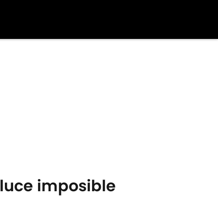
 luce imposible