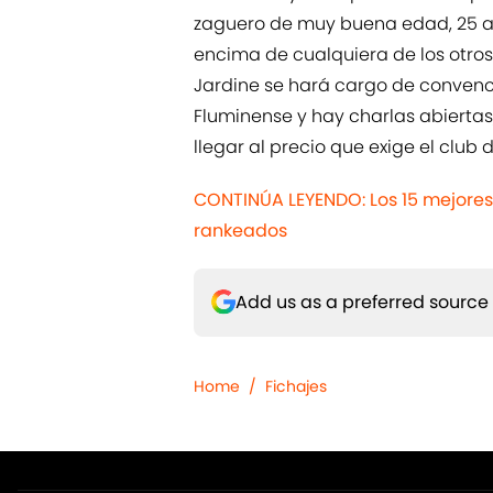
zaguero de muy buena edad, 25 añ
encima de cualquiera de los otros 
Jardine se hará cargo de convenc
Fluminense y hay charlas abiertas,
llegar al precio que exige el club d
CONTINÚA LEYENDO: Los 15 mejores
rankeados
Add us as a preferred source
Home
/
Fichajes