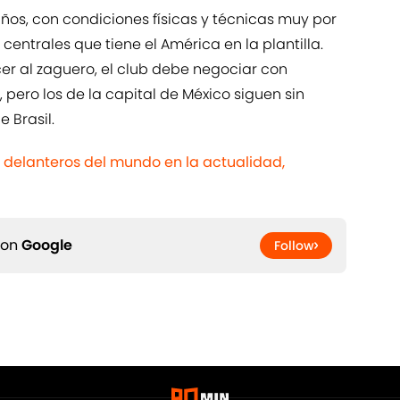
os, con condiciones físicas y técnicas muy por
centrales que tiene el América en la plantilla.
er al zaguero, el club debe negociar con
 pero los de la capital de México siguen sin
e Brasil.
 delanteros del mundo en la actualidad,
 on
Google
Follow