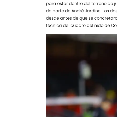
para estar dentro del terreno de 
de parte de André Jardine. Los dos
desde antes de que se concretara 
técnica del cuadro del nido de C