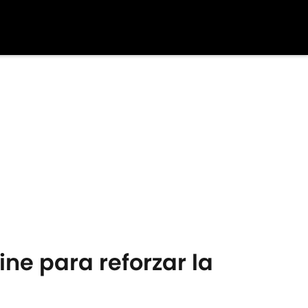
ine para reforzar la