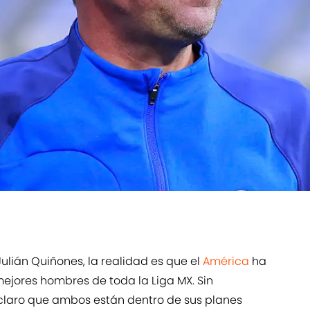
Julián Quiñones, la realidad es que el
América
ha
mejores hombres de toda la Liga MX. Sin
claro que ambos están dentro de sus planes