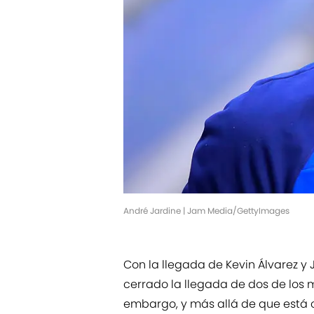
André Jardine | Jam Media/GettyImages
Con la llegada de Kevin Álvarez y 
cerrado la llegada de dos de los 
embargo, y más allá de que está 