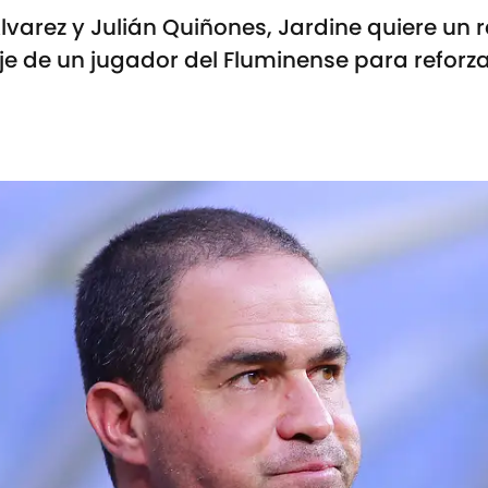
Álvarez y Julián Quiñones, Jardine quiere un
aje de un jugador del Fluminense para reforz