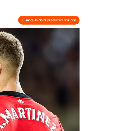
Add us as a preferred source