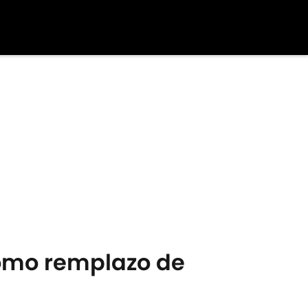
 como remplazo de