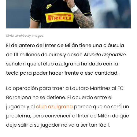
Silvia Lore/Getty Images
El delantero del Inter de Milán tiene una cláusula
de 111 millones de euros y desde
Mundo Deportivo
señalan que el club azulgrana ha dado con la
tecla para poder hacer frente a esa cantidad.
La operación para traer a Lautaro Martínez al FC
Barcelona no se detiene. El acuerdo entre el
jugador y el
club azulgrana
parece que no será un
problema, pero convencer al Inter de Milán de que
deje salir a su jugador no va a ser tan fácil.