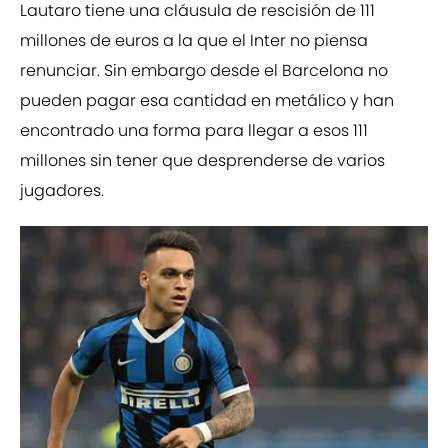
Lautaro tiene una cláusula de rescisión de 111
millones de euros a la que el Inter no piensa
renunciar. Sin embargo desde el Barcelona no
pueden pagar esa cantidad en metálico y han
encontrado una forma para llegar a esos 111
millones sin tener que desprenderse de varios
jugadores.