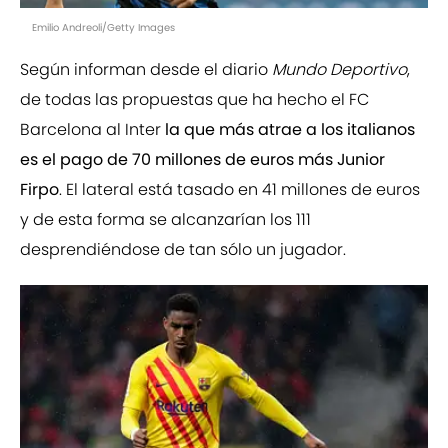
Emilio Andreoli/Getty Images
Según informan desde el diario
Mundo Deportivo
,
de todas las propuestas que ha hecho el FC
Barcelona al Inter
la que más atrae a los italianos
es el pago de 70 millones de euros más Junior
Firpo
. El lateral está tasado en 41 millones de euros
y de esta forma se alcanzarían los 111
desprendiéndose de tan sólo un jugador.