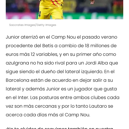
Soccrates Images/Getty Images
Junior aterrizó en el Camp Nou el pasado verano
procedente del Betis a cambio de 18 millones de
euros más 12 variables, y en su primer año como
azulgrana no ha sido rival para un Jordi Alba que
sigue siendo el dueño del lateral izquierdo. En el
Barcelona están de acuerdo en dejar salir a su
lateral y además Junior es un jugador que gusta
en el Inter. Las posturas entre ambos clubes cada
vez son más cercanas y por lo tanto Lautaro se
acerca cada días más al Camp Nou.