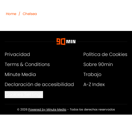
Home
/
Chelsea
Privacidad
Política de Cookies
Terms & Conditions
Sobre 90min
Minute Media
Trabajo
Declaración de accesibilidad
A-Z Index
Cookies Settings
© 2026
Powered by Minute Media
-
Todos los derechos reservados