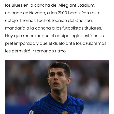
los Blues en la cancha del Allegiant Stadium,
ubicado en Nevada, a las 21:00 horas. Para este
cotejo, Thomas Tuchel, técnico del Chelsea,
mandaría a la cancha a los futbolistas titulares.
Hay que recordar que el equipo inglés está en su
pretemporada y que el duelo ante los azulcremas
les permitirá ir tomando ritmo.