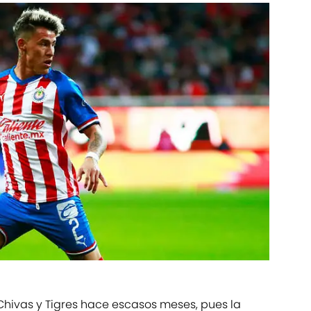
e Chivas y Tigres hace escasos meses, pues la