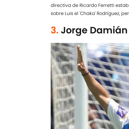
directiva de Ricardo Ferretti est
sobre Luis el 'Chaka' Rodríguez, p
3.
Jorge Damián