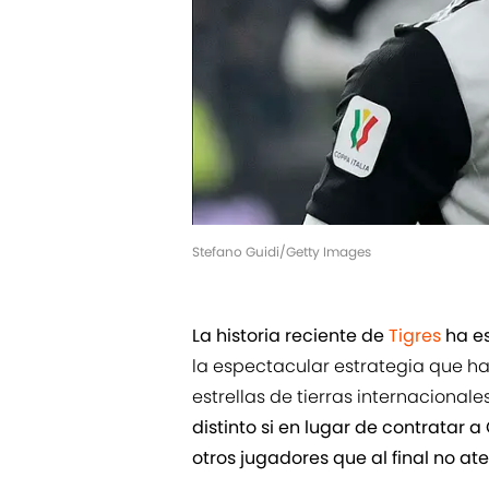
Stefano Guidi/Getty Images
La historia reciente de
Tigres
ha es
la espectacular estrategia que ha
estrellas de tierras internacionale
distinto si en lugar de contratar 
otros jugadores que al final no ate