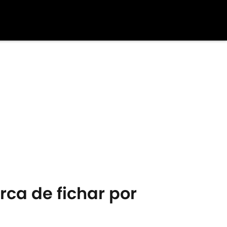
rca de fichar por