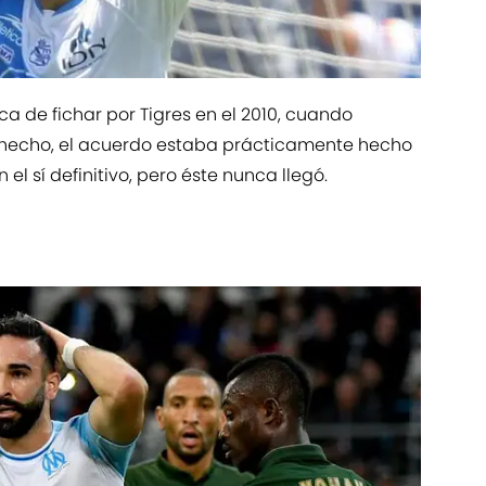
ca de fichar por Tigres en el 2010, cuando
e hecho, el acuerdo estaba prácticamente hecho
n el sí definitivo, pero éste nunca llegó.