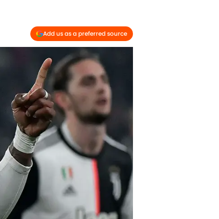
Add us as a preferred source