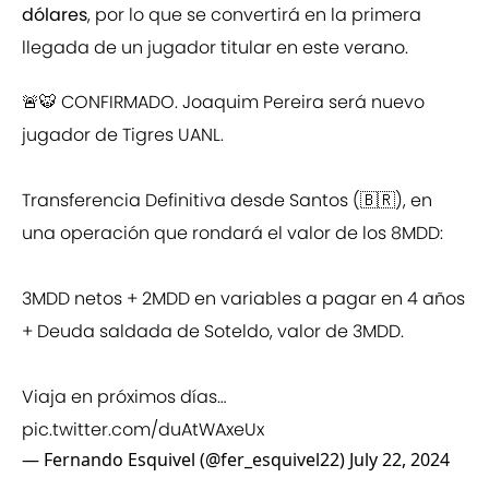
dólares
, por lo que se convertirá en la primera
llegada de un jugador titular en este verano.
🚨🐯 CONFIRMADO. Joaquim Pereira será nuevo
jugador de Tigres UANL.
Transferencia Definitiva desde Santos (🇧🇷), en
una operación que rondará el valor de los 8MDD:
3MDD netos + 2MDD en variables a pagar en 4 años
+ Deuda saldada de Soteldo, valor de 3MDD.
Viaja en próximos días…
pic.twitter.com/duAtWAxeUx
— Fernando Esquivel (@fer_esquivel22)
July 22, 2024