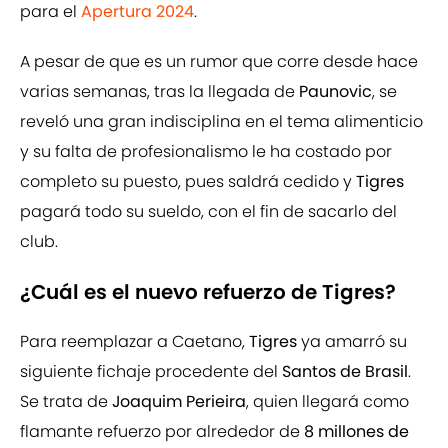
para el
Apertura 2024
.
A pesar de que es un rumor que corre desde hace
varias semanas, tras la llegada de
Paunovic
, se
reveló una gran indisciplina en el tema alimenticio
y su falta de profesionalismo le ha costado por
completo su puesto, pues saldrá cedido y
Tigres
pagará todo su sueldo, con el fin de sacarlo del
club.
¿Cuál es el nuevo refuerzo de Tigres?
Para reemplazar a Caetano,
Tigres
ya amarró su
siguiente fichaje procedente del
Santos de Brasil
.
Se trata de
Joaquim Perieira
, quien llegará como
flamante refuerzo por alrededor de
8 millones de