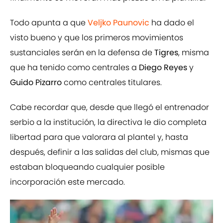
Todo apunta a que
Veljko Paunovic
ha dado el
visto bueno y que los primeros movimientos
sustanciales serán en la defensa de
Tigres
, misma
que ha tenido como centrales a
Diego Reyes
y
Guido Pizarro
como centrales titulares.
Cabe recordar que, desde que llegó el entrenador
serbio a la institución, la directiva le dio completa
libertad para que valorara al plantel y, hasta
después, definir a las salidas del club, mismas que
estaban bloqueando cualquier posible
incorporación este mercado.