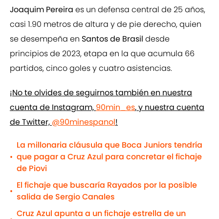
Joaquim Pereira
es un defensa central de 25 años,
casi 1.90 metros de altura y de pie derecho, quien
se desempeña en
Santos de Brasil
desde
principios de 2023, etapa en la que acumula 66
partidos, cinco goles y cuatro asistencias.
¡No te olvides de seguirnos también en nuestra
cuenta de Instagram,
90min_es
, y nuestra cuenta
de Twitter,
@90minespanol
!
La millonaria cláusula que Boca Juniors tendría
que pagar a Cruz Azul para concretar el fichaje
•
de Piovi
El fichaje que buscaría Rayados por la posible
•
salida de Sergio Canales
Cruz Azul apunta a un fichaje estrella de un