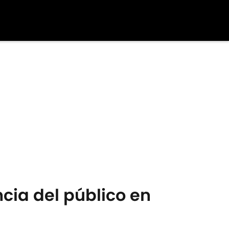
cia del público en