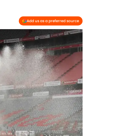
Add us as a preferred source