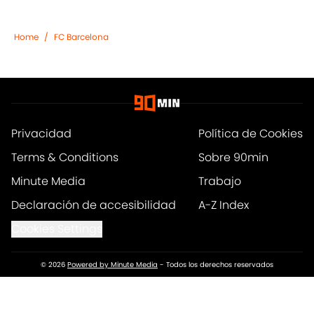
Home
/
FC Barcelona
Privacidad
Política de Cookies
Terms & Conditions
Sobre 90min
Minute Media
Trabajo
Declaración de accesibilidad
A-Z Index
Cookies Settings
© 2026
Powered by Minute Media
-
Todos los derechos reservados