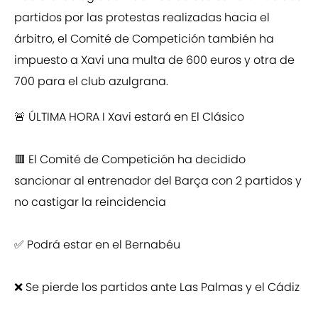
partidos por las protestas realizadas hacia el
árbitro, el Comité de Competición también ha
impuesto a Xavi una multa de 600 euros y otra de
700 para el club azulgrana.
🚨 ÚLTIMA HORA I Xavi estará en El Clásico
🟥 El Comité de Competición ha decidido
sancionar al entrenador del Barça con 2 partidos y
no castigar la reincidencia
✅ Podrá estar en el Bernabéu
❌ Se pierde los partidos ante Las Palmas y el Cádiz