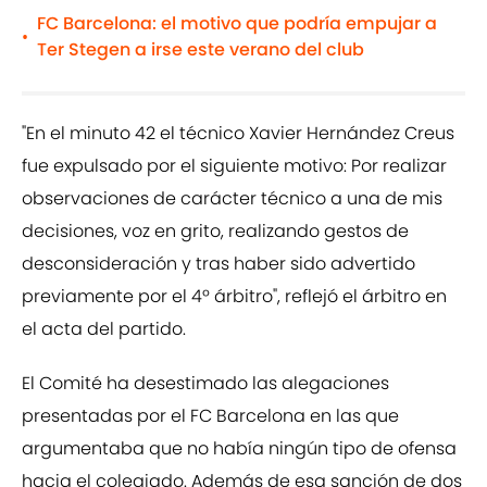
FC Barcelona: el motivo que podría empujar a
•
Ter Stegen a irse este verano del club
"En el minuto 42 el técnico Xavier Hernández Creus
fue expulsado por el siguiente motivo: Por realizar
observaciones de carácter técnico a una de mis
decisiones, voz en grito, realizando gestos de
desconsideración y tras haber sido advertido
previamente por el 4º árbitro", reflejó el árbitro en
el acta del partido.
El Comité ha desestimado las alegaciones
presentadas por el FC Barcelona en las que
argumentaba que no había ningún tipo de ofensa
hacia el colegiado. Además de esa sanción de dos