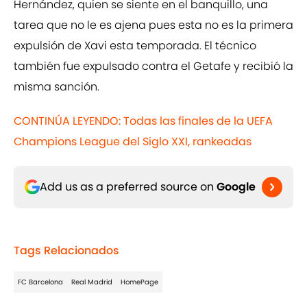
Hernández, quien se siente en el banquillo, una
tarea que no le es ajena pues esta no es la primera
expulsión de Xavi esta temporada. El técnico
también fue expulsado contra el Getafe y recibió la
misma sanción.
CONTINÚA LEYENDO: Todas las finales de la UEFA
Champions League del Siglo XXI, rankeadas
Add us as a preferred source on
Google
Tags Relacionados
FC Barcelona
Real Madrid
HomePage