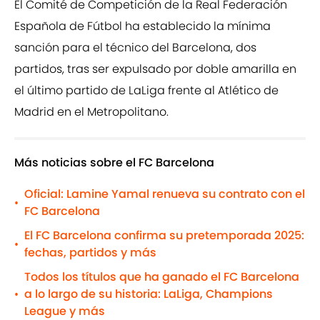
El Comité de Competición de la Real Federación
Española de Fútbol ha establecido la mínima
sanción para el técnico del Barcelona, dos
partidos, tras ser expulsado por doble amarilla en
el último partido de LaLiga frente al Atlético de
Madrid en el Metropolitano.
Más noticias sobre el FC Barcelona
Oficial: Lamine Yamal renueva su contrato con el
•
FC Barcelona
El FC Barcelona confirma su pretemporada 2025:
•
fechas, partidos y más
Todos los títulos que ha ganado el FC Barcelona
a lo largo de su historia: LaLiga, Champions
•
League y más