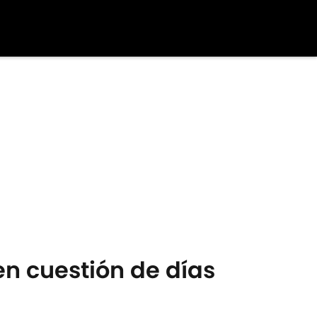
en cuestión de días