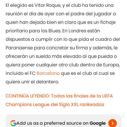
El elegido es Vitor Roque, y el club ha tenido una
reunión el día de ayer con el padre del jugador a
quien han dejado bien en claro que es un fichaje
prioritario para los Blues. En Londres están
dispuestos a cumplir con lo que pida el cuadro del
Paranaense para concretar su firma y además, le
ofrecerán un sueldo más elevado al que pueda o
quiera poner cualquier otro club dentro de Europa,
incluido el FC
Barcelona
que es el club al cual se
quiere unir el delantero.
CONTINÚA LEYENDO: Todas las finales de la UEFA
Champions League del Siglo XXI, rankeadas
Add us as a preferred source on
Google