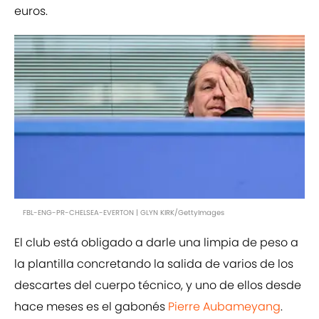
euros.
FBL-ENG-PR-CHELSEA-EVERTON | GLYN KIRK/GettyImages
El club está obligado a darle una limpia de peso a
la plantilla concretando la salida de varios de los
descartes del cuerpo técnico, y uno de ellos desde
hace meses es el gabonés
Pierre Aubameyang
.