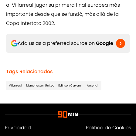
al Villarreal jugar su primera final europea más
importante desde que se fundó, más allá de la
Copa Intertoto 2002.
Add us as a preferred source on
Google
Tags Relacionados
Villarreal
Manchester United
Edinson Cavani
Arsenal
Privacidad
Política de Cookies