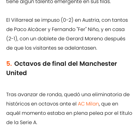
tiene algún talento emergente en sus filas.
El Villarreal se impuso (0-2) en Austria, con tantos
de Paco Alcácer y Fernando "Fer" Niño, y en casa
(2-1), con un doblete de Gerard Moreno después
de que los visitantes se adelantasen.
5.
Octavos de final del Manchester
United
Tras avanzar de ronda, quedó una eliminatoria de
históricos en octavos ante el
AC Milan
, que en
aquél momento estaba en plena pelea por el título
de la Serie A.