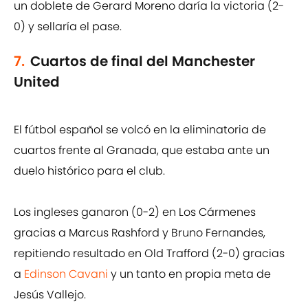
un doblete de Gerard Moreno daría la victoria (2-
0) y sellaría el pase.
7.
Cuartos de final del Manchester
United
El fútbol español se volcó en la eliminatoria de
cuartos frente al Granada, que estaba ante un
duelo histórico para el club.
Los ingleses ganaron (0-2) en Los Cármenes
gracias a Marcus Rashford y Bruno Fernandes,
repitiendo resultado en Old Trafford (2-0) gracias
a
Edinson Cavani
y un tanto en propia meta de
Jesús Vallejo.