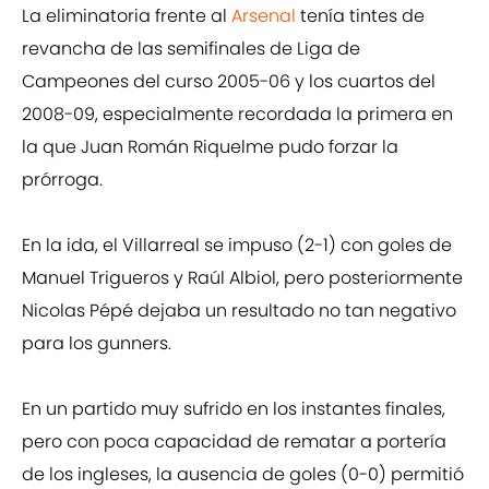
La eliminatoria frente al
Arsenal
tenía tintes de
revancha de las semifinales de Liga de
Campeones del curso 2005-06 y los cuartos del
2008-09, especialmente recordada la primera en
la que Juan Román Riquelme pudo forzar la
prórroga.
En la ida, el Villarreal se impuso (2-1) con goles de
Manuel Trigueros y Raúl Albiol, pero posteriormente
Nicolas Pépé dejaba un resultado no tan negativo
para los gunners.
En un partido muy sufrido en los instantes finales,
pero con poca capacidad de rematar a portería
de los ingleses, la ausencia de goles (0-0) permitió