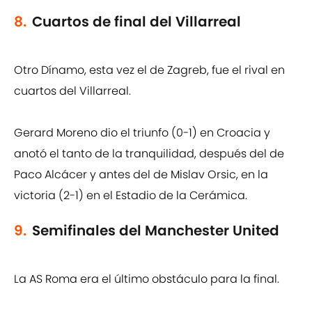
8.
Cuartos de final del Villarreal
Otro Dínamo, esta vez el de Zagreb, fue el rival en
cuartos del Villarreal.
Gerard Moreno dio el triunfo (0-1) en Croacia y
anotó el tanto de la tranquilidad, después del de
Paco Alcácer y antes del de Mislav Orsic, en la
victoria (2-1) en el Estadio de la Cerámica.
9.
Semifinales del Manchester United
La AS Roma era el último obstáculo para la final.