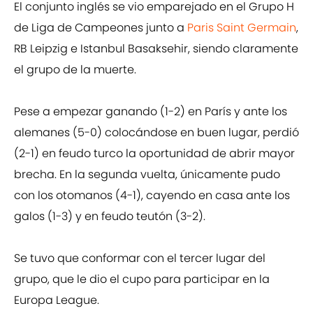
El conjunto inglés se vio emparejado en el Grupo H
de Liga de Campeones junto a
Paris Saint Germain
,
RB Leipzig e Istanbul Basaksehir, siendo claramente
el grupo de la muerte.
Pese a empezar ganando (1-2) en París y ante los
alemanes (5-0) colocándose en buen lugar, perdió
(2-1) en feudo turco la oportunidad de abrir mayor
brecha. En la segunda vuelta, únicamente pudo
con los otomanos (4-1), cayendo en casa ante los
galos (1-3) y en feudo teutón (3-2).
Se tuvo que conformar con el tercer lugar del
grupo, que le dio el cupo para participar en la
Europa League.