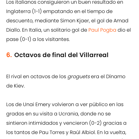
Los italianos consiguieron un buen resultado en
Inglaterra (1-1) empatando en el tiempo de
descuento, mediante Simon Kjaer, el gol de Amad
Diallo. En Italia, un solitario gol de
Paul Pogba
dio el
pase (0-1) a los visitantes.
6.
Octavos de final del Villarreal
El rival en octavos de los
groguets
era el Dínamo
de Kiev.
Los de Unai Emery volvieron a ver público en las
gradas en su visita a Ucrania, donde no se
sintieron intimidados y vencieron (0-2) gracias a
los tantos de Pau Torres y Raúl Albiol. En la vuelta,