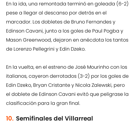
En la ida, una remontada terminó en goleada (6-2)
pese a llegar al descanso por detrás en el
marcador. Los dobletes de Bruno Fernandes y
Edinson Cavani, junto a los goles de Paul Pogba y
Mason Greenwood, dejaron en anécdota los tantos
de Lorenzo Pellegrini y Edin Dzeko.
En la vuelta, en el estreno de José Mourinho con los
italianos, cayeron derrotados (3-2) por los goles de
Edin Dzeko, Bryan Cristante y Nicola Zalewski, pero
el doblete de Edinson Cavani evitó que peligrase la
clasificación para la gran final.
10.
Semifinales del Villarreal