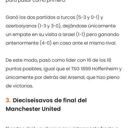
para pasar como primero.
Ganó los dos partidos a turcos (5-3 y 0-1) y
azerbaiyanos (1-3 y 3-0), dejándose únicamente
un empate en su visita a Israel (1-1) pero ganando
anteriormente (4-0) en casa ante el mismo rival.
De este modo, pasó como líder con 16 de los 18
puntos posibles, igual que el TSG 1899 Hoffenheim y
únicamente por detrás del Arsenal, que hizo pleno
de victorias.
3.
Dieciseisavos de final del
Manchester United