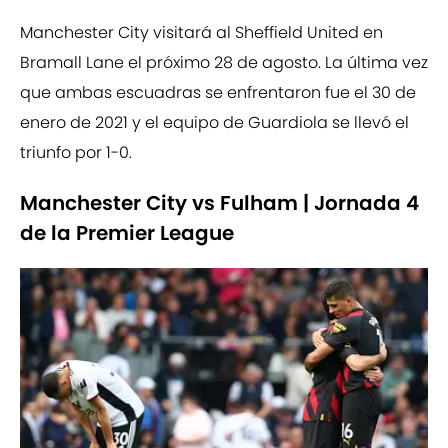
Manchester City visitará al Sheffield United en
Bramall Lane el próximo 28 de agosto. La última vez
que ambas escuadras se enfrentaron fue el 30 de
enero de 2021 y el equipo de Guardiola se llevó el
triunfo por 1-0.
Manchester City vs Fulham | Jornada 4
de la Premier League