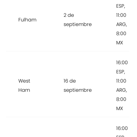
ESP,
2 de
11:00
Fulham
septiembre
ARG,
8:00
MX
16:00
ESP,
West
16 de
11:00
Ham
septiembre
ARG,
8:00
MX
16:00