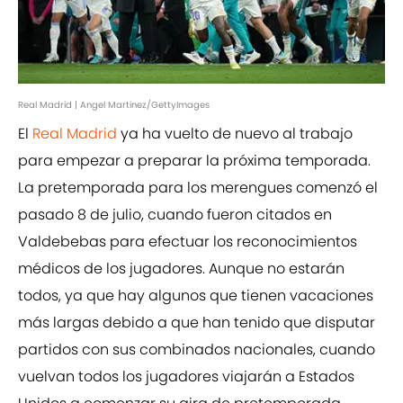
Real Madrid | Angel Martinez/GettyImages
El
Real Madrid
ya ha vuelto de nuevo al trabajo
para empezar a preparar la próxima temporada.
La pretemporada para los merengues comenzó el
pasado 8 de julio, cuando fueron citados en
Valdebebas para efectuar los reconocimientos
médicos de los jugadores. Aunque no estarán
todos, ya que hay algunos que tienen vacaciones
más largas debido a que han tenido que disputar
partidos con sus combinados nacionales, cuando
vuelvan todos los jugadores viajarán a Estados