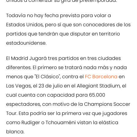
Unidos a comenzar su gira de pretemporada.
Todavía no hay fecha prevista para volar a
Estados Unidos, pero sí que son conocedores de los
partidos que tendrán que disputar en territorio
estadounidense.
El Madrid Jugará tres partidos en tres ciudades
diferentes. El primero se tratará nada más y nada
menos que "El Clásico", contra el
FC Barcelona
en
Las Vegas, el 23 de julio en el Allegiant Stadium, el
cual cuenta con capacidad para 65.000
espectadores, con motivo de la Champions Soccer
Tour. Esta podría ser la primera vez que jugadores
como Rudiger o Tchouaméni vistan la elástica
blanca.