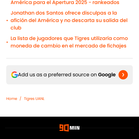
América para el Apertura 2025 - rankeados
Jonathan dos Santos ofrece disculpas a la
afición del América y no descarta su salida del
•
club
La lista de jugadores que Tigres utilizaría como
•
moneda de cambio en el mercado de fichajes
Add us as a preferred source on
Google
Home
/
Tigres UANL