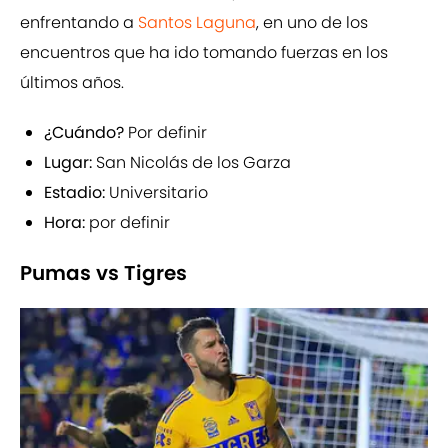
enfrentando a
Santos Laguna
, en uno de los
encuentros que ha ido tomando fuerzas en los
últimos años.
¿Cuándo?
Por definir
Lugar:
San Nicolás de los Garza
Estadio:
Universitario
Hora:
por definir
Pumas vs Tigres