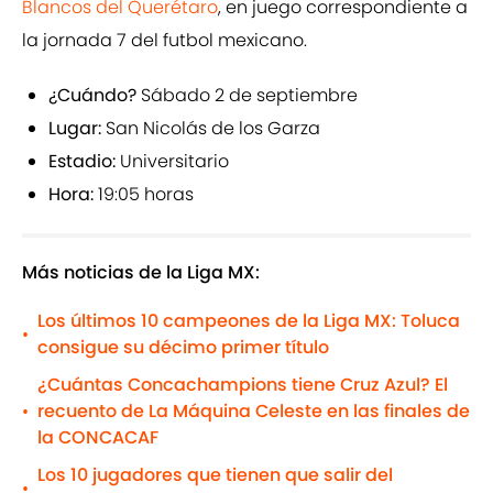
Blancos del Querétaro
, en juego correspondiente a
la jornada 7 del futbol mexicano.
¿Cuándo?
Sábado 2 de septiembre
Lugar:
San Nicolás de los Garza
Estadio:
Universitario
Hora:
19:05 horas
Más noticias de la Liga MX:
Los últimos 10 campeones de la Liga MX: Toluca
•
consigue su décimo primer título
¿Cuántas Concachampions tiene Cruz Azul? El
recuento de La Máquina Celeste en las finales de
•
la CONCACAF
Los 10 jugadores que tienen que salir del
•