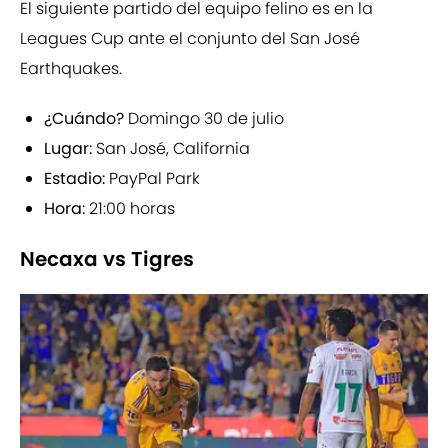
El siguiente partido del equipo felino es en la
Leagues Cup ante el conjunto del San José
Earthquakes.
¿Cuándo?
Domingo 30 de julio
Lugar:
San José, California
Estadio:
PayPal Park
Hora:
21:00 horas
Necaxa vs Tigres