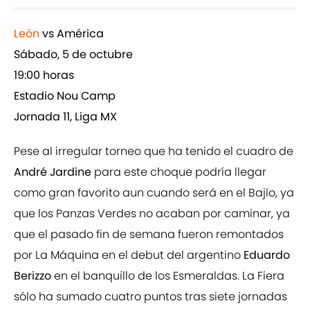
León
vs América
Sábado, 5 de octubre
19:00 horas
Estadio Nou Camp
Jornada 11, Liga MX
Pese al irregular torneo que ha tenido el cuadro de
André Jardine
para este choque podría llegar
como gran favorito aun cuando será en el Bajío, ya
que los Panzas Verdes no acaban por caminar, ya
que el pasado fin de semana fueron remontados
por La Máquina en el debut del argentino
Eduardo
Berizzo
en el banquillo de los Esmeraldas. La Fiera
sólo ha sumado cuatro puntos tras siete jornadas