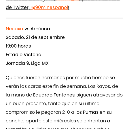
de Twitter,
@90minespanol
!
Necaxa
vs América
Sábado, 21 de septiembre
19:00 horas
Estadio Victoria
Jornada 9, Liga MX
Quienes fueron hermanos por mucho tiempo se
verán las caras este fin de semana. Los Rayos, de
la mano de
Eduardo Fentanes
, siguen atravesando
un buen presente, tanto que en su último
compromiso le pegaron 2-0 a los
Pumas
en su
cancha, aparte este miércoles se enfrentan a