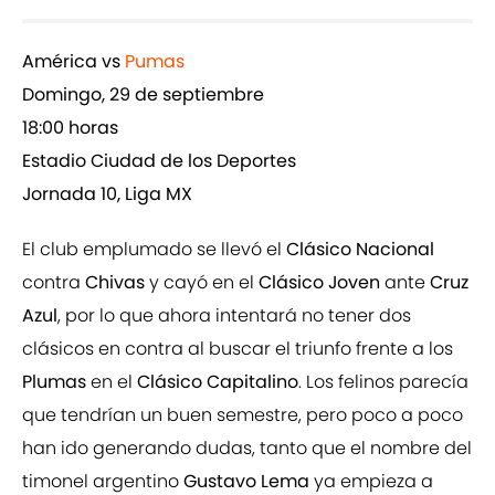
América vs
Pumas
Domingo, 29 de septiembre
18:00 horas
Estadio Ciudad de los Deportes
Jornada 10, Liga MX
El club emplumado se llevó el
Clásico Nacional
contra
Chivas
y cayó en el
Clásico Joven
ante
Cruz
Azul
, por lo que ahora intentará no tener dos
clásicos en contra al buscar el triunfo frente a los
Plumas
en el
Clásico Capitalino
. Los felinos parecía
que tendrían un buen semestre, pero poco a poco
han ido generando dudas, tanto que el nombre del
timonel argentino
Gustavo Lema
ya empieza a