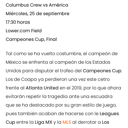
Columbus Crew vs América
Miércoles, 25 de septiembre
17:30 horas
Lower.com Field
Campeones Cup, Final
Tal como se ha vuelto costumbre, el campeón de
México se enfrenta al campeón de los Estados
Unidos para disputar el trofeo del
Campeones Cup
.
Los de Coapa ya perdieron una vez este cetro
frente al
Atlanta United
en el 2019, por lo que ahora
evitarán repetir la tragedia ante una escuadra
que se ha destacado por su gran estilo de juego,
pues también acaban de hacerse con le
Leagues
Cup
entre la
Liga MX
y la
MLS
al derrotar a
Los