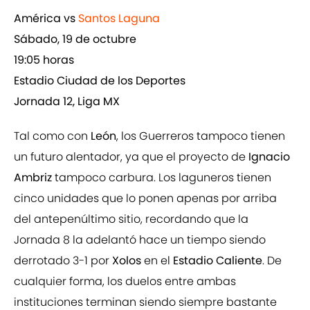
América vs
Santos Laguna
Sábado, 19 de octubre
19:05 horas
Estadio Ciudad de los Deportes
Jornada 12, Liga MX
Tal como con
León
, los Guerreros tampoco tienen
un futuro alentador, ya que el proyecto de
Ignacio
Ambriz
tampoco carbura. Los laguneros tienen
cinco unidades que lo ponen apenas por arriba
del antepenúltimo sitio, recordando que la
Jornada 8 la adelantó hace un tiempo siendo
derrotado 3-1 por
Xolos
en el
Estadio Caliente
. De
cualquier forma, los duelos entre ambas
instituciones terminan siendo siempre bastante