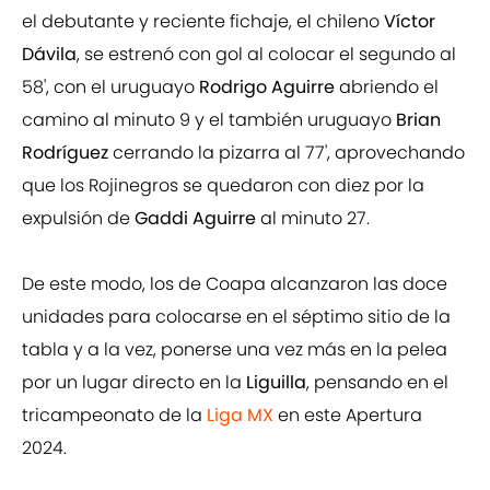
el debutante y reciente fichaje, el chileno
Víctor
Dávila
, se estrenó con gol al colocar el segundo al
58', con el uruguayo
Rodrigo Aguirre
abriendo el
camino al minuto 9 y el también uruguayo
Brian
Rodríguez
cerrando la pizarra al 77', aprovechando
que los Rojinegros se quedaron con diez por la
expulsión de
Gaddi Aguirre
al minuto 27.
De este modo, los de Coapa alcanzaron las doce
unidades para colocarse en el séptimo sitio de la
tabla y a la vez, ponerse una vez más en la pelea
por un lugar directo en la
Liguilla
, pensando en el
tricampeonato de la
Liga MX
en este Apertura
2024.