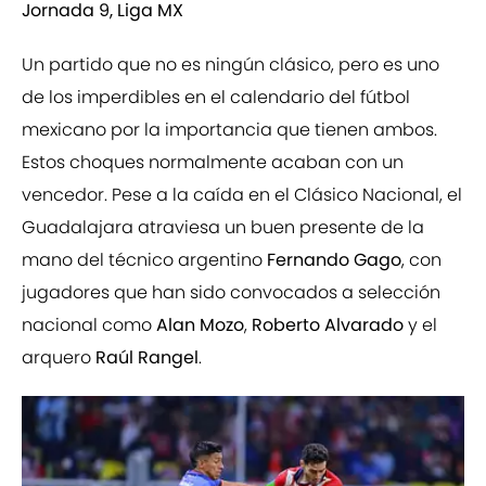
Jornada 9, Liga MX
Un partido que no es ningún clásico, pero es uno
de los imperdibles en el calendario del fútbol
mexicano por la importancia que tienen ambos.
Estos choques normalmente acaban con un
vencedor. Pese a la caída en el Clásico Nacional, el
Guadalajara atraviesa un buen presente de la
mano del técnico argentino
Fernando Gago
, con
jugadores que han sido convocados a selección
nacional como
Alan Mozo
,
Roberto Alvarado
y el
arquero
Raúl Rangel
.