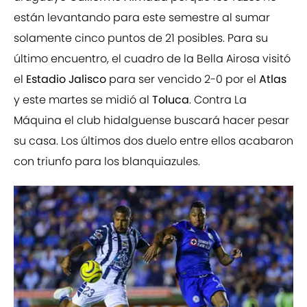
están levantando para este semestre al sumar
solamente cinco puntos de 21 posibles. Para su
último encuentro, el cuadro de la Bella Airosa visitó
el
Estadio Jalisco
para ser vencido 2-0 por el
Atlas
y este martes se midió al
Toluca
. Contra La
Máquina el club hidalguense buscará hacer pesar
su casa. Los últimos dos duelo entre ellos acabaron
con triunfo para los blanquiazules.