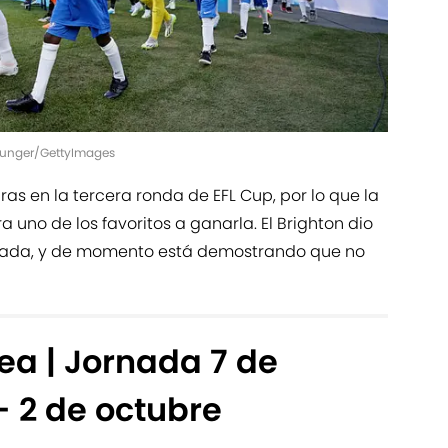
 Hunger/GettyImages
ras en la tercera ronda de EFL Cup, por lo que la
uno de los favoritos a ganarla. El Brighton dio
ada, y de momento está demostrando que no
ea | Jornada 7 de
- 2 de octubre