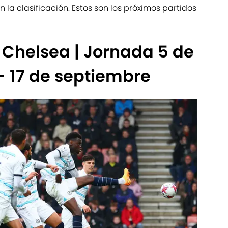
 la clasificación. Estos son los próximos partidos
Chelsea | Jornada 5 de
- 17 de septiembre