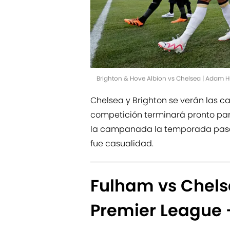
Brighton & Hove Albion vs Chelsea | Adam
Chelsea y Brighton se verán las ca
competición terminará pronto para 
la campanada la temporada pas
fue casualidad.
Fulham vs Chels
Premier League 