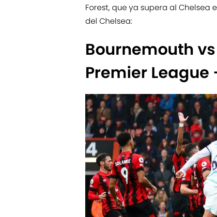
Forest, que ya supera al Chelsea en
del Chelsea:
Bournemouth vs 
Premier League 