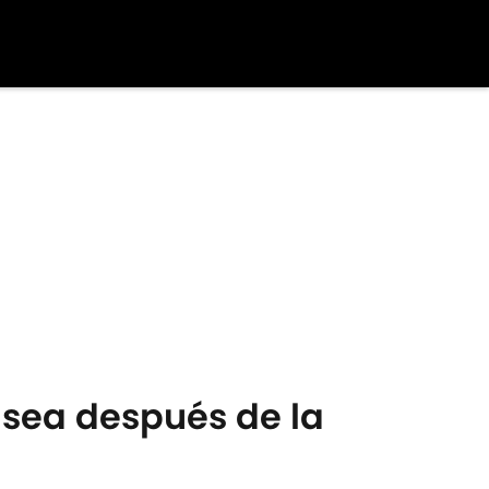
lsea después de la