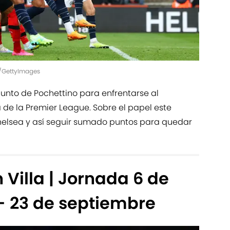
/GettyImages
njunto de Pochettino para enfrentarse al
de la Premier League. Sobre el papel este
Chelsea y así seguir sumado puntos para quedar
 Villa | Jornada 6 de
- 23 de septiembre