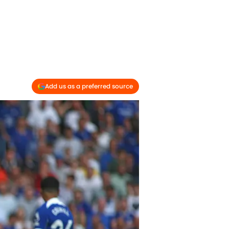
Add us as a preferred source