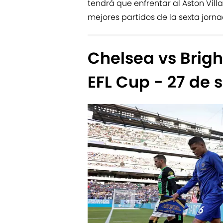
tendrá que enfrentar al Aston Vill
mejores partidos de la sexta jorna
Chelsea vs Brigh
EFL Cup - 27 de