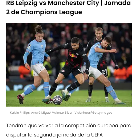
RB Leipzig vs Manchester City | Jornada
2 de Champions League
Kalvin Phillips, André Miguel Valente Silva | Visionhaus/GettyImages
Tendrán que volver a la competición europea para
disputar la segunda jornada de la UEFA