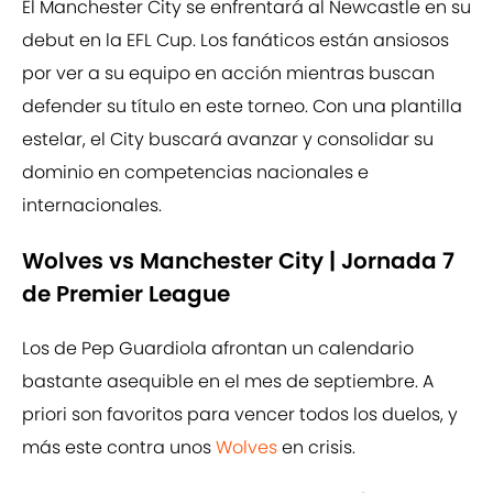
El Manchester City se enfrentará al Newcastle en su
debut en la EFL Cup. Los fanáticos están ansiosos
por ver a su equipo en acción mientras buscan
defender su título en este torneo. Con una plantilla
estelar, el City buscará avanzar y consolidar su
dominio en competencias nacionales e
internacionales.
Wolves vs Manchester City | Jornada 7
de Premier League
Los de Pep Guardiola afrontan un calendario
bastante asequible en el mes de septiembre. A
priori son favoritos para vencer todos los duelos, y
más este contra unos
Wolves
en crisis.