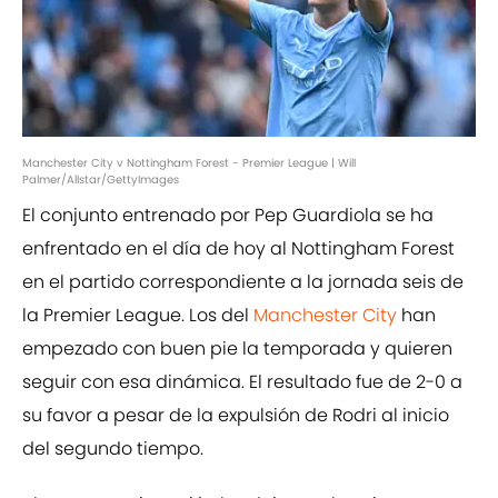
Manchester City v Nottingham Forest - Premier League | Will
Palmer/Allstar/GettyImages
El conjunto entrenado por Pep Guardiola se ha
enfrentado en el día de hoy al Nottingham Forest
en el partido correspondiente a la jornada seis de
la Premier League. Los del
Manchester City
han
empezado con buen pie la temporada y quieren
seguir con esa dinámica. El resultado fue de 2-0 a
su favor a pesar de la expulsión de Rodri al inicio
del segundo tiempo.