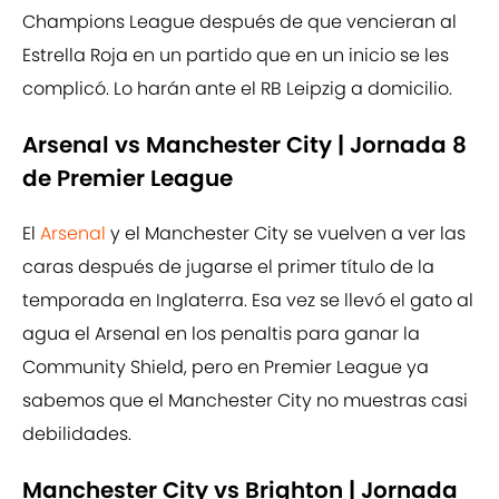
Champions League después de que vencieran al
Estrella Roja en un partido que en un inicio se les
complicó. Lo harán ante el RB Leipzig a domicilio.
Arsenal vs Manchester City | Jornada 8
de Premier League
El
Arsenal
y el Manchester City se vuelven a ver las
caras después de jugarse el primer título de la
temporada en Inglaterra. Esa vez se llevó el gato al
agua el Arsenal en los penaltis para ganar la
Community Shield, pero en Premier League ya
sabemos que el Manchester City no muestras casi
debilidades.
Manchester City vs Brighton | Jornada