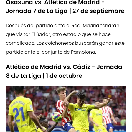
Osasuna vs. Atlético de Madrid -
Jornada 7 de La Liga | 27 de septiembre
Después del partido ante el Real Madrid tendrán
que visitar El Sadar, otro estadio que se hace
complicado. Los colchoneros buscarán ganar este
partido ante el conjunto de Pamplona.
Atlético de Madrid vs. Cádiz - Jornada
8 de La Liga | 1 de octubre