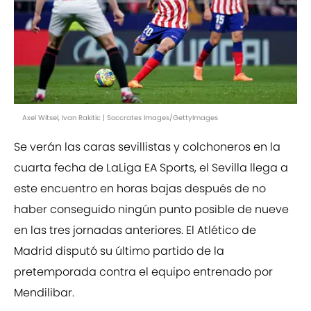
Axel Witsel, Ivan Rakitic | Soccrates Images/GettyImages
Se verán las caras sevillistas y colchoneros en la
cuarta fecha de LaLiga EA Sports, el Sevilla llega a
este encuentro en horas bajas después de no
haber conseguido ningún punto posible de nueve
en las tres jornadas anteriores. El Atlético de
Madrid disputó su último partido de la
pretemporada contra el equipo entrenado por
Mendilibar.