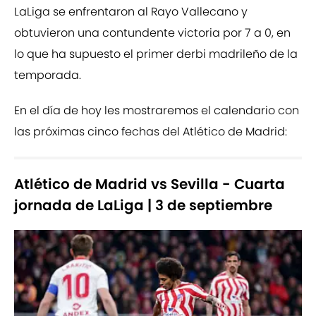
LaLiga se enfrentaron al Rayo Vallecano y
obtuvieron una contundente victoria por 7 a 0, en
lo que ha supuesto el primer derbi madrileño de la
temporada.
En el día de hoy les mostraremos el calendario con
las próximas cinco fechas del Atlético de Madrid:
Atlético de Madrid vs Sevilla - Cuarta
jornada de LaLiga | 3 de septiembre