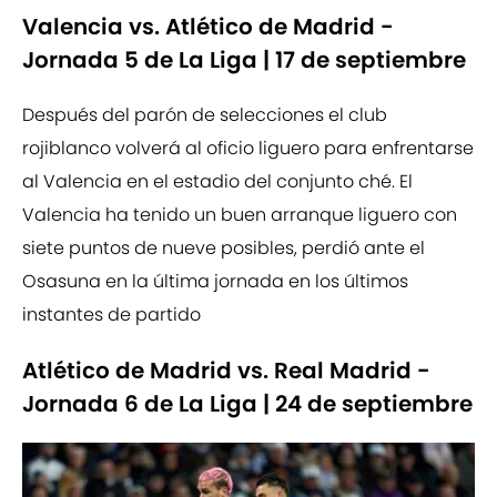
Valencia vs. Atlético de Madrid -
Jornada 5 de La Liga | 17 de septiembre
Después del parón de selecciones el club
rojiblanco volverá al oficio liguero para enfrentarse
al Valencia en el estadio del conjunto ché. El
Valencia ha tenido un buen arranque liguero con
siete puntos de nueve posibles, perdió ante el
Osasuna en la última jornada en los últimos
instantes de partido
Atlético de Madrid vs. Real Madrid -
Jornada 6 de La Liga | 24 de septiembre