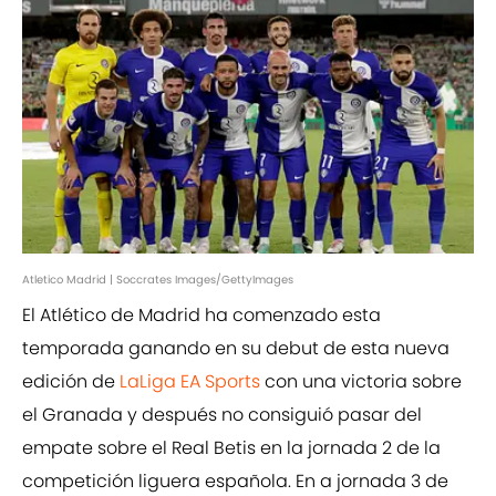
Atletico Madrid | Soccrates Images/GettyImages
El Atlético de Madrid ha comenzado esta
temporada ganando en su debut de esta nueva
edición de
LaLiga EA Sports
con una victoria sobre
el Granada y después no consiguió pasar del
empate sobre el Real Betis en la jornada 2 de la
competición liguera española. En a jornada 3 de