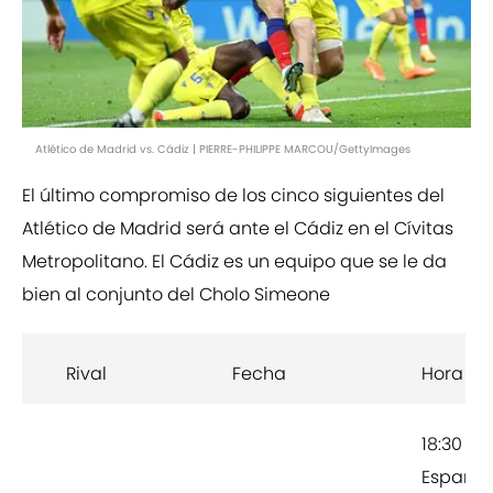
Atlético de Madrid vs. Cádiz | PIERRE-PHILIPPE MARCOU/GettyImages
El último compromiso de los cinco siguientes del
Atlético de Madrid será ante el Cádiz en el Cívitas
Metropolitano. El Cádiz es un equipo que se le da
bien al conjunto del Cholo Simeone
Rival
Fecha
Hora
18:30 en
España,