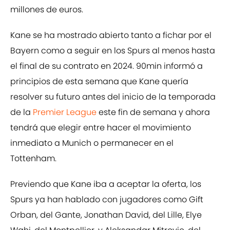
millones de euros.
Kane se ha mostrado abierto tanto a fichar por el
Bayern como a seguir en los Spurs al menos hasta
el final de su contrato en 2024. 90min informó a
principios de esta semana que Kane quería
resolver su futuro antes del inicio de la temporada
de la
Premier League
este fin de semana y ahora
tendrá que elegir entre hacer el movimiento
inmediato a Munich o permanecer en el
Tottenham.
Previendo que Kane iba a aceptar la oferta, los
Spurs ya han hablado con jugadores como Gift
Orban, del Gante, Jonathan David, del Lille, Elye