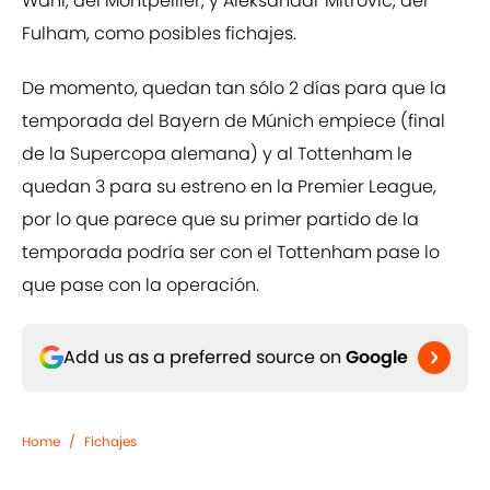
Wahi, del Montpellier, y Aleksandar Mitrovic, del
Fulham, como posibles fichajes.
De momento, quedan tan sólo 2 días para que la
temporada del Bayern de Múnich empiece (final
de la Supercopa alemana) y al Tottenham le
quedan 3 para su estreno en la Premier League,
por lo que parece que su primer partido de la
temporada podría ser con el Tottenham pase lo
que pase con la operación.
Add us as a preferred source on
Google
Home
/
Fichajes