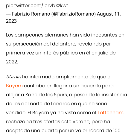
pic.twitter.com/iervbXzkwt
— Fabrizio Romano (@FabrizioRomano)
August 11,
2023
Los campeones alemanes han sido incesantes en
su persecución del delantero, revelando por
primera vez un interés público en él en julio de
2022.
90min
ha informado ampliamente de que el
Bayern
confiaba en llegar a un acuerdo para
alejar a Kane de los Spurs, a pesar de la insistencia
de los del norte de Londres en que no sería
vendido. El Bayern ya ha visto cómo el
Tottenham
rechazaba tres ofertas este verano, pero ha
aceptado una cuarta por un valor récord de 100