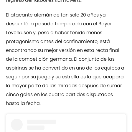
regreso del fútbol es Kai Havertz.
El atacante alemán de tan solo 20 años ya
despuntó la pasada temporada con el Bayer
Leverkusen y, pese a haber tenido menos
protagonismo antes del confinamiento, está
encontrando su mejor versión en esta recta final
de la competición germana. El conjunto de las
aspirinas se ha convertido en uno de los equipos a
seguir por su juego y su estrella es la que acapara
la mayor parte de las miradas después de sumar
cinco goles en los cuatro partidos disputados
hasta la fecha.