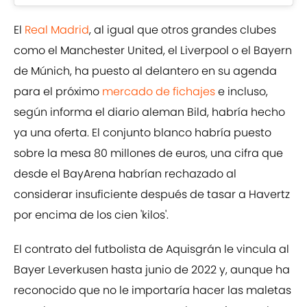
El
Real Madrid
, al igual que otros grandes clubes
como el Manchester United, el Liverpool o el Bayern
de Múnich, ha puesto al delantero en su agenda
para el próximo
mercado de fichajes
e incluso,
según informa el diario aleman Bild, habría hecho
ya una oferta. El conjunto blanco habría puesto
sobre la mesa 80 millones de euros, una cifra que
desde el BayArena habrían rechazado al
considerar insuficiente después de tasar a Havertz
por encima de los cien 'kilos'.
El contrato del futbolista de Aquisgrán le vincula al
Bayer Leverkusen hasta junio de 2022 y, aunque ha
reconocido que no le importaría hacer las maletas