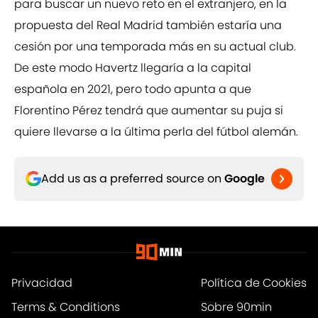
para buscar un nuevo reto en el extranjero, en la
propuesta del Real Madrid también estaría una
cesión por una temporada más en su actual club.
De este modo Havertz llegaría a la capital
española en 2021, pero todo apunta a que
Florentino Pérez tendrá que aumentar su puja si
quiere llevarse a la última perla del fútbol alemán.
Add us as a preferred source on
Google
Privacidad
Política de Cookies
Terms & Conditions
Sobre 90min