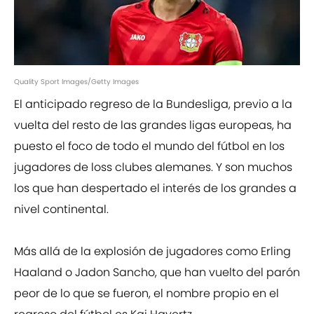
Quality Sport Images/Getty Images
El anticipado regreso de la Bundesliga, previo a la
vuelta del resto de las grandes ligas europeas, ha
puesto el foco de todo el mundo del fútbol en los
jugadores de loss clubes alemanes. Y son muchos
los que han despertado el interés de los grandes a
nivel continental.
Más allá de la explosión de jugadores como Erling
Haaland o Jadon Sancho, que han vuelto del parón
peor de lo que se fueron, el nombre propio en el