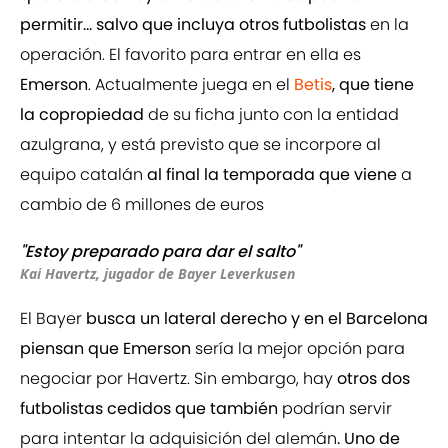
permitir... salvo que incluya otros futbolistas
en la
operación. El favorito para entrar en ella es
Emerson
. Actualmente juega en el
Betis
, que tiene
la copropiedad
de su ficha junto con la entidad
azulgrana, y está previsto que se incorpore al
equipo catalán
al final la temporada que viene
a
cambio de 6 millones de euros
"Estoy preparado para dar el salto"
Kai Havertz, jugador de Bayer Leverkusen
El Bayer
busca un lateral derecho y en el Barcelona
piensan que Emerson
sería la mejor opción para
negociar por Havertz. Sin embargo, hay
otros dos
futbolistas cedidos que también
podrían servir
para intentar la adquisición del alemán
. Uno de