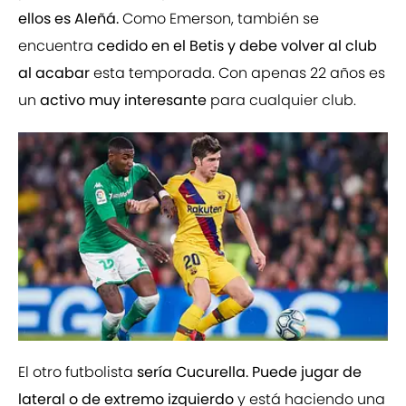
ellos es Aleñá.
Como Emerson, también se
encuentra
cedido en el Betis y debe volver al club
al acabar
esta temporada. Con apenas 22 años es
un
activo muy interesante
para cualquier club.
El otro futbolista
sería Cucurella. Puede jugar de
lateral o de extremo izquierdo
y está haciendo una