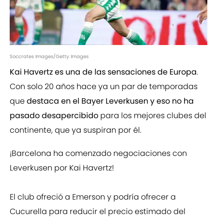
Soccrates Images/Getty Images
Kai Havertz es una de las sensaciones de Europa
.
Con solo 20 años hace ya un par de temporadas
que
destaca en el Bayer Leverkusen y eso no ha
pasado desapercibido
para los mejores clubes del
continente, que ya suspiran por él.
¡Barcelona ha comenzado negociaciones con
Leverkusen por Kai Havertz!
El club ofreció a Emerson y podría ofrecer a
Cucurella para reducir el precio estimado del