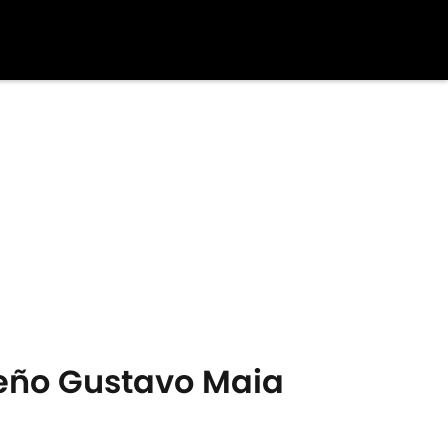
ileño Gustavo Maia