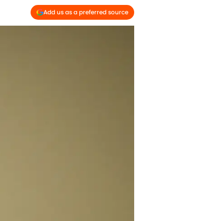
Add us as a preferred source