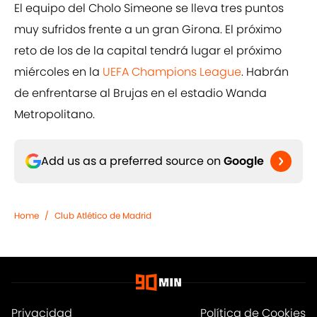
El equipo del Cholo Simeone se lleva tres puntos
muy sufridos frente a un gran Girona. El próximo
reto de los de la capital tendrá lugar el próximo
miércoles en la
UEFA Champions League
. Habrán
de enfrentarse al Brujas en el estadio Wanda
Metropolitano.
Add us as a preferred source on
Google
Home
/
Club Atlético de Madrid
Privacidad
Política de Cookies