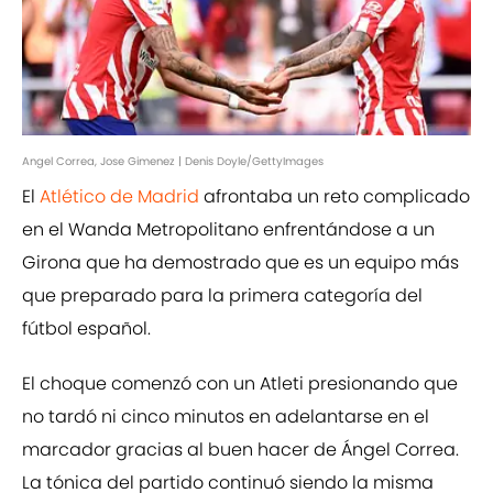
Angel Correa, Jose Gimenez | Denis Doyle/GettyImages
El
Atlético de Madrid
afrontaba un reto complicado
en el Wanda Metropolitano enfrentándose a un
Girona que ha demostrado que es un equipo más
que preparado para la primera categoría del
fútbol español.
El choque comenzó con un Atleti presionando que
no tardó ni cinco minutos en adelantarse en el
marcador gracias al buen hacer de Ángel Correa.
La tónica del partido continuó siendo la misma