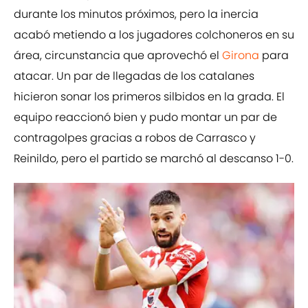
durante los minutos próximos, pero la inercia
acabó metiendo a los jugadores colchoneros en su
área, circunstancia que aprovechó el
Girona
para
atacar. Un par de llegadas de los catalanes
hicieron sonar los primeros silbidos en la grada. El
equipo reaccionó bien y pudo montar un par de
contragolpes gracias a robos de Carrasco y
Reinildo, pero el partido se marchó al descanso 1-0.