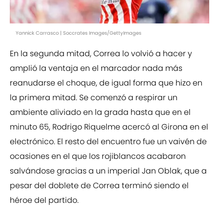
Yannick Carrasco | Soccrates Images/GettyImages
En la segunda mitad, Correa lo volvió a hacer y
amplió la ventaja en el marcador nada más
reanudarse el choque, de igual forma que hizo en
la primera mitad. Se comenzó a respirar un
ambiente aliviado en la grada hasta que en el
minuto 65, Rodrigo Riquelme acercó al Girona en el
electrónico. El resto del encuentro fue un vaivén de
ocasiones en el que los rojiblancos acabaron
salvándose gracias a un imperial Jan Oblak, que a
pesar del doblete de Correa terminó siendo el
héroe del partido.