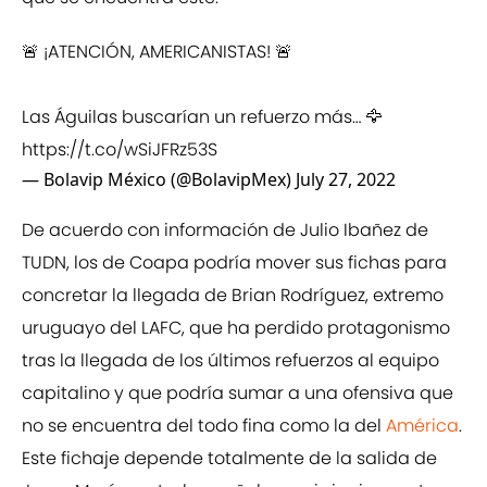
🚨 ¡ATENCIÓN, AMERICANISTAS! 🚨
Las Águilas buscarían un refuerzo más… 🦅
https://t.co/wSiJFRz53S
— Bolavip México (@BolavipMex)
July 27, 2022
De acuerdo con información de Julio Ibañez de
TUDN, los de Coapa podría mover sus fichas para
concretar la llegada de Brian Rodríguez, extremo
uruguayo del LAFC, que ha perdido protagonismo
tras la llegada de los últimos refuerzos al equipo
capitalino y que podría sumar a una ofensiva que
no se encuentra del todo fina como la del
América
.
Este fichaje depende totalmente de la salida de