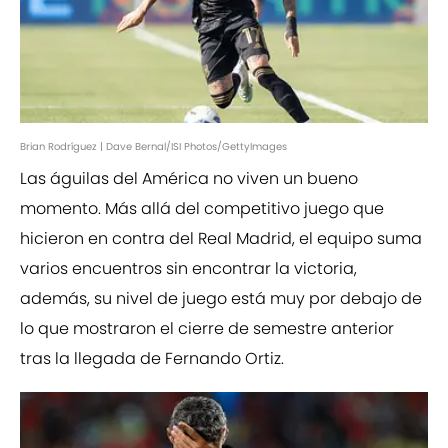
Brian Rodríguez | Dave Bernal/ISI Photos/GettyImages
Las águilas del América no viven un bueno
momento. Más allá del competitivo juego que
hicieron en contra del Real Madrid, el equipo suma
varios encuentros sin encontrar la victoria,
además, su nivel de juego está muy por debajo de
lo que mostraron el cierre de semestre anterior
tras la llegada de Fernando Ortiz.