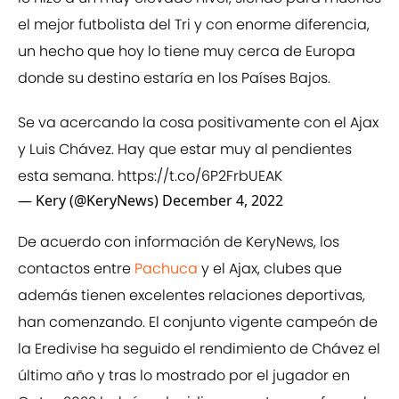
el mejor futbolista del Tri y con enorme diferencia,
un hecho que hoy lo tiene muy cerca de Europa
donde su destino estaría en los Países Bajos.
Se va acercando la cosa positivamente con el Ajax
y Luis Chávez. Hay que estar muy al pendientes
esta semana.
https://t.co/6P2FrbUEAK
— Kery (@KeryNews)
December 4, 2022
De acuerdo con información de KeryNews, los
contactos entre
Pachuca
y el Ajax, clubes que
además tienen excelentes relaciones deportivas,
han comenzando. El conjunto vigente campeón de
la Eredivise ha seguido el rendimiento de Chávez el
último año y tras lo mostrado por el jugador en