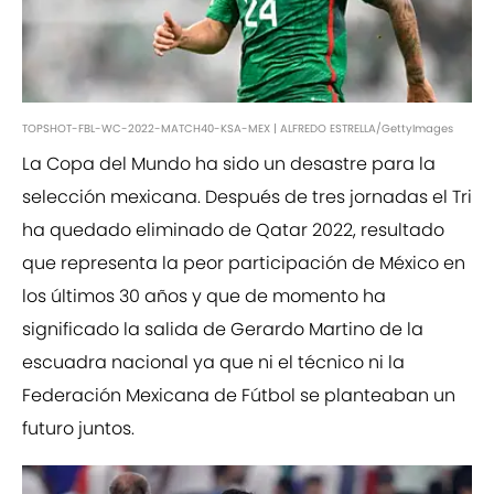
TOPSHOT-FBL-WC-2022-MATCH40-KSA-MEX | ALFREDO ESTRELLA/GettyImages
La Copa del Mundo ha sido un desastre para la
selección mexicana. Después de tres jornadas el Tri
ha quedado eliminado de Qatar 2022, resultado
que representa la peor participación de México en
los últimos 30 años y que de momento ha
significado la salida de Gerardo Martino de la
escuadra nacional ya que ni el técnico ni la
Federación Mexicana de Fútbol se planteaban un
futuro juntos.