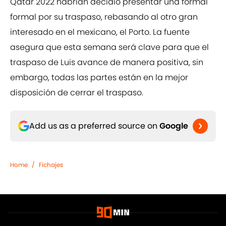
Qatar 2022 habrían decidio presentar una formal
formal por su traspaso, rebasando al otro gran
interesado en el mexicano, el Porto. La fuente
asegura que esta semana será clave para que el
traspaso de Luis avance de manera positiva, sin
embargo, todas las partes están en la mejor
disposición de cerrar el traspaso.
Add us as a preferred source on
Google
Home
/
Fichajes