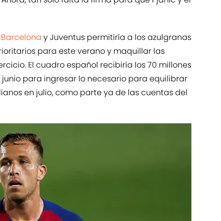
 Barcelona
y Juventus permitiría a los azulgranas
ioritarios para este verano y maquillar las
rcicio. El cuadro español recibiría los 70 millones
 junio para ingresar lo necesario para equilibrar
lianos en julio, como parte ya de las cuentas del