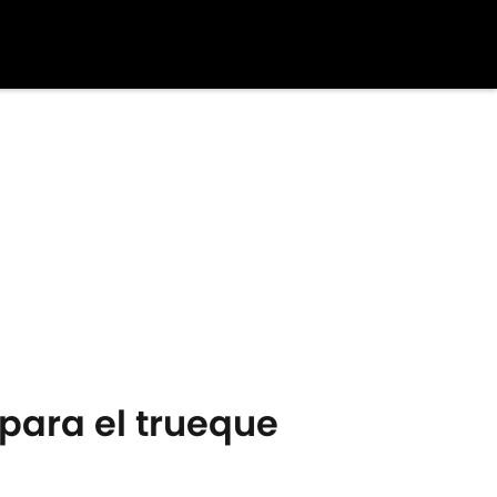
 para el trueque