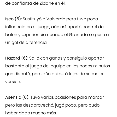
de confianza de Zidane en él.
Isco (5):
Sustituyó a Valverde pero tuvo poca
influencia en el juego, aún así aportó control de
balón y experiencia cuando el Granada se puso a
un gol de diferencia.
Hazard (6):
Salió con ganas y consiguió aportar
bastante al juego del equipo en los pocos minutos
que disputó, pero aún así está lejos de su mejor
versión.
Asensio (6):
Tuvo varias ocasiones para marcar
pero las desaprovechó, jugó poco, pero pudo
haber dado mucho más.