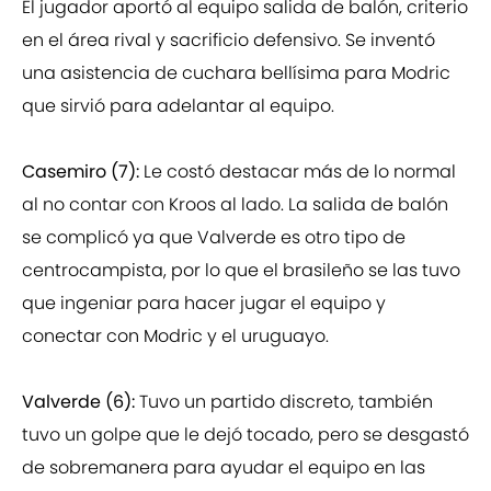
El jugador aportó al equipo salida de balón, criterio
en el área rival y sacrificio defensivo. Se inventó
una asistencia de cuchara bellísima para Modric
que sirvió para adelantar al equipo.
Casemiro (7):
Le costó destacar más de lo normal
al no contar con Kroos al lado. La salida de balón
se complicó ya que Valverde es otro tipo de
centrocampista, por lo que el brasileño se las tuvo
que ingeniar para hacer jugar el equipo y
conectar con Modric y el uruguayo.
Valverde (6):
Tuvo un partido discreto, también
tuvo un golpe que le dejó tocado, pero se desgastó
de sobremanera para ayudar el equipo en las