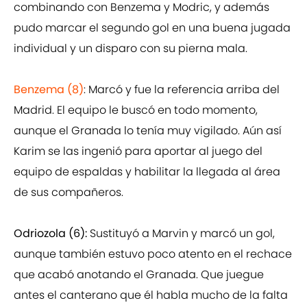
combinando con Benzema y Modric, y además
pudo marcar el segundo gol en una buena jugada
individual y un disparo con su pierna mala.
Benzema (8)
: Marcó y fue la referencia arriba del
Madrid. El equipo le buscó en todo momento,
aunque el Granada lo tenía muy vigilado. Aún así
Karim se las ingenió para aportar al juego del
equipo de espaldas y habilitar la llegada al área
de sus compañeros.
Odriozola (6):
Sustituyó a Marvin y marcó un gol,
aunque también estuvo poco atento en el rechace
que acabó anotando el Granada. Que juegue
antes el canterano que él habla mucho de la falta