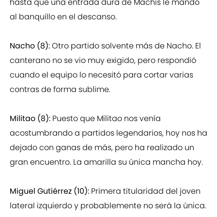
hasta que una entrada dura de Machís le mandó
al banquillo en el descanso.
Nacho (8):
Otro partido solvente más de Nacho. El
canterano no se vio muy exigido, pero respondió
cuando el equipo lo necesitó para cortar varias
contras de forma sublime.
Militao (8):
Puesto que Militao nos venía
acostumbrando a partidos legendarios, hoy nos ha
dejado con ganas de más, pero ha realizado un
gran encuentro. La amarilla su única mancha hoy.
Miguel Gutiérrez (10):
Primera titularidad del joven
lateral izquierdo y probablemente no será la única.