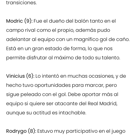
transiciones.
Modric (9):
Fue el dueño del balón tanto en el
campo rival como el propio, además pudo
adelantar al equipo con un magnífico gol de caño.
Está en un gran estado de forma, lo que nos
permite disfrutar al máximo de todo su talento.
Vinicius (6):
Lo intentó en muchas ocasiones, y de
hecho tuvo oportunidades para marcar, pero
sigue peleado con el gol. Debe aportar más al
equipo si quiere ser atacante del Real Madrid,
aunque su actitud es intachable.
Rodrygo (8):
Estuvo muy participativo en el juego