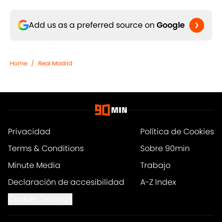
Add us as a preferred source on
Google
Home
/
Real Madrid
Privacidad
Política de Cookies
Terms & Conditions
Sobre 90min
Minute Media
Trabajo
Declaración de accesibilidad
A-Z Index
Cookies Settings