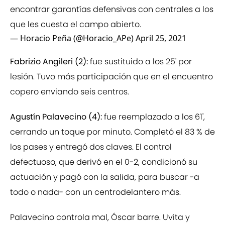
encontrar garantías defensivas con centrales a los
que les cuesta el campo abierto.
— Horacio Peña (@Horacio_APe)
April 25, 2021
Fabrizio Angileri (2):
fue sustituido a los 25' por
lesión. Tuvo más participación que en el encuentro
copero enviando seis centros.
Agustín Palavecino (4):
fue reemplazado a los 61',
cerrando un toque por minuto. Completó el 83 % de
los pases y entregó dos claves. El control
defectuoso, que derivó en el 0-2, condicionó su
actuación y pagó con la salida, para buscar -a
todo o nada- con un centrodelantero más.
Palavecino controla mal, Óscar barre. Uvita y