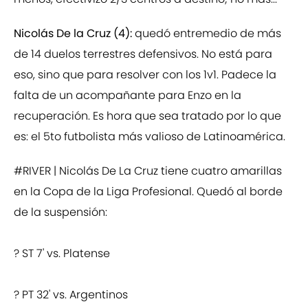
Nicolás De la Cruz (4):
quedó entremedio de más
de 14 duelos terrestres defensivos. No está para
eso, sino que para resolver con los 1v1. Padece la
falta de un acompañante para Enzo en la
recuperación. Es hora que sea tratado por lo que
es: el 5to futbolista más valioso de Latinoamérica.
#RIVER
| Nicolás De La Cruz tiene cuatro amarillas
en la Copa de la Liga Profesional. Quedó al borde
de la suspensión:
? ST 7' vs. Platense
? PT 32' vs. Argentinos