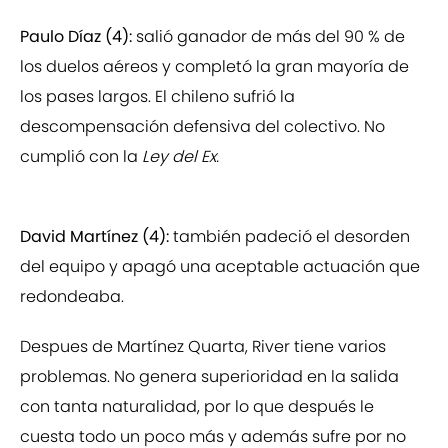
Paulo Díaz (4):
salió ganador de más del 90 % de
los duelos aéreos y completó la gran mayoría de
los pases largos. El chileno sufrió la
descompensación defensiva del colectivo. No
cumplió con la
Ley del Ex.
David Martínez (4):
también padeció el desorden
del equipo y apagó una aceptable actuación que
redondeaba.
Despues de Martínez Quarta, River tiene varios
problemas. No genera superioridad en la salida
con tanta naturalidad, por lo que después le
cuesta todo un poco más y además sufre por no