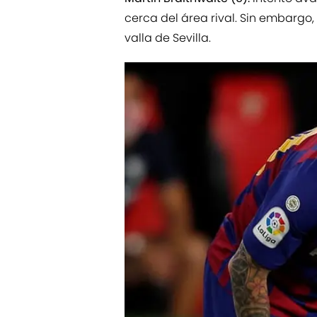
cerca del área rival. Sin embargo,
valla de Sevilla.