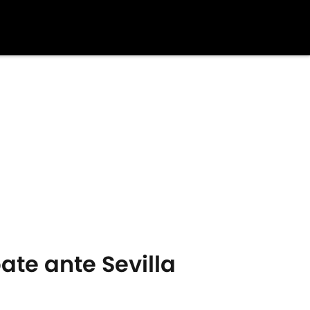
ate ante Sevilla