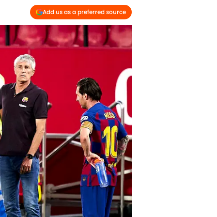
Add us as a preferred source