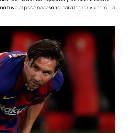
 no tuvo el peso necesario para lograr vulnerar la