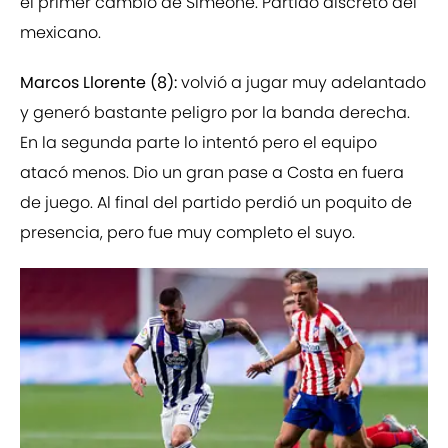
el primer cambio de Simeone. Partido discreto del
mexicano.
Marcos Llorente (8):
volvió a jugar muy adelantado
y generó bastante peligro por la banda derecha.
En la segunda parte lo intentó pero el equipo
atacó menos. Dio un gran pase a Costa en fuera
de juego. Al final del partido perdió un poquito de
presencia, pero fue muy completo el suyo.