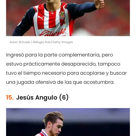
Isaac Brizuela | Refugio Ruiz/Getty Images
Ingresó para la parte complementaria, pero
estuvo prácticamente desaparecido, tampoco
tuvo el tiempo necesario para acoplarse y buscar
una jugada ofensiva de las que acostumbra.
15.
Jesús Angulo (6)