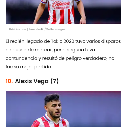
Uriel Antuna | Jam Media/Getty Images
El recién llegado de Tokio 2020 tuvo varios disparos
en busca de marcar, pero ninguno tuvo
contundencia y resultó de peligro verdadero, no
fue su mejor partido.
10.
Alexis Vega (7)