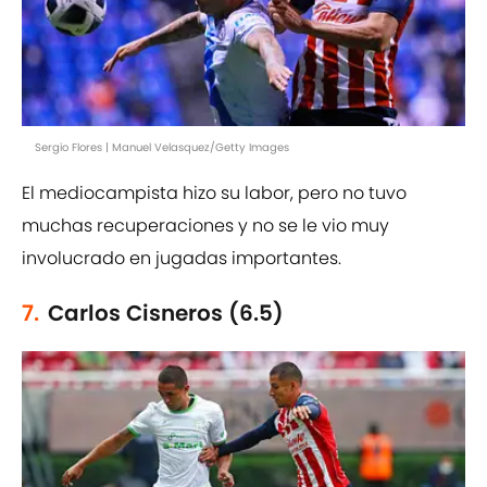
Sergio Flores | Manuel Velasquez/Getty Images
El mediocampista hizo su labor, pero no tuvo
muchas recuperaciones y no se le vio muy
involucrado en jugadas importantes.
7.
Carlos Cisneros (6.5)