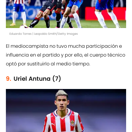
Eduardo Torres | Leopoldo Smith/Getty Images
El mediocampista no tuvo mucha participación e
influencia en el partido y por ello, el cuerpo técnico
optó por sustituirlo al medio tiempo.
9.
Uriel Antuna (7)