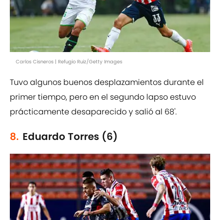
Carlos Cisneros | Refugio Ruiz/Getty Images
Tuvo algunos buenos desplazamientos durante el
primer tiempo, pero en el segundo lapso estuvo
prácticamente desaparecido y salió al 68'.
8.
Eduardo Torres (6)