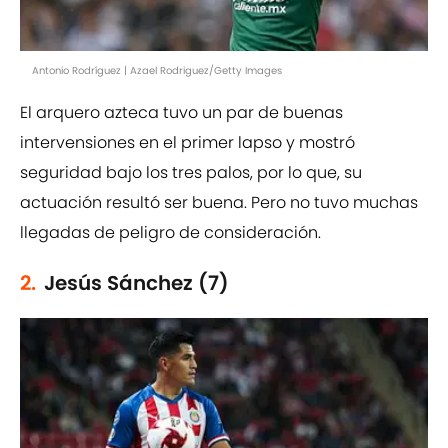
Antonio Rodríguez | Azael Rodriguez/Getty Images
El arquero azteca tuvo un par de buenas
intervensiones en el primer lapso y mostró
seguridad bajo los tres palos, por lo que, su
actuación resultó ser buena. Pero no tuvo muchas
llegadas de peligro de consideración.
2.
Jesús Sánchez (7)