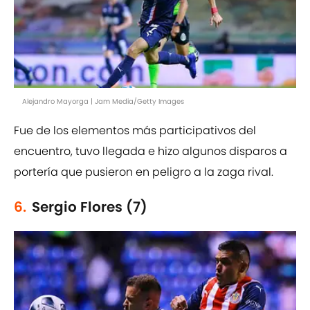
Alejandro Mayorga | Jam Media/Getty Images
Fue de los elementos más participativos del
encuentro, tuvo llegada e hizo algunos disparos a
portería que pusieron en peligro a la zaga rival.
6.
Sergio Flores (7)