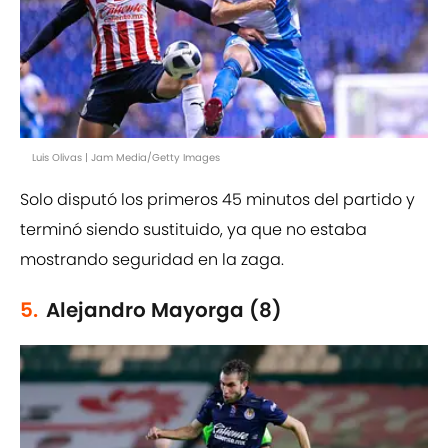
Luis Olivas | Jam Media/Getty Images
Solo disputó los primeros 45 minutos del partido y
terminó siendo sustituido, ya que no estaba
mostrando seguridad en la zaga.
5.
Alejandro Mayorga (8)