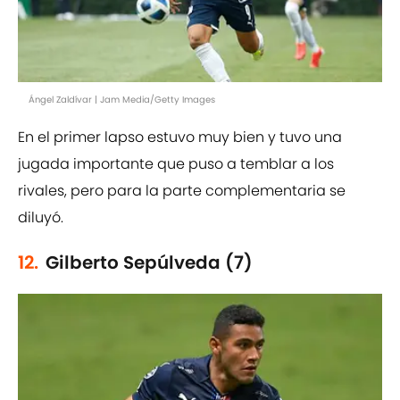
Ángel Zaldívar | Jam Media/Getty Images
En el primer lapso estuvo muy bien y tuvo una
jugada importante que puso a temblar a los
rivales, pero para la parte complementaria se
diluyó.
12.
Gilberto Sepúlveda (7)