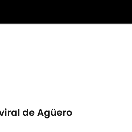
viral de Agüero