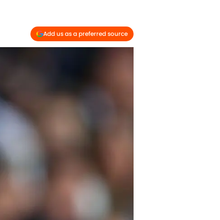
Add us as a preferred source