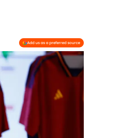
Add us as a preferred source