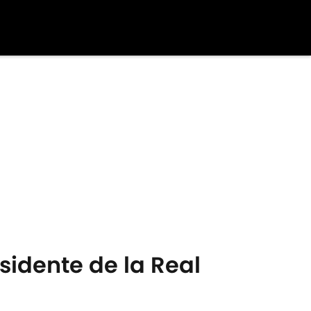
sidente de la Real