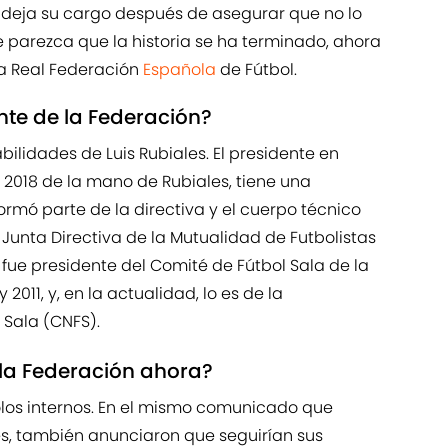
 deja su cargo después de asegurar que no lo
parezca que la historia se ha terminado, ahora
a Real Federación
Española
de Fútbol.
nte de la Federación?
ilidades de Luis Rubiales. El presidente en
 2018 de la mano de Rubiales, tiene una
Formó parte de la directiva y el cuerpo técnico
a Junta Directiva de la Mutualidad de Futbolistas
 fue presidente del Comité de Fútbol Sala de la
011, y, en la actualidad, lo es de la
 Sala (CNFS).
la Federación ahora?
olos internos. En el mismo comunicado que
, también anunciaron que seguirían sus