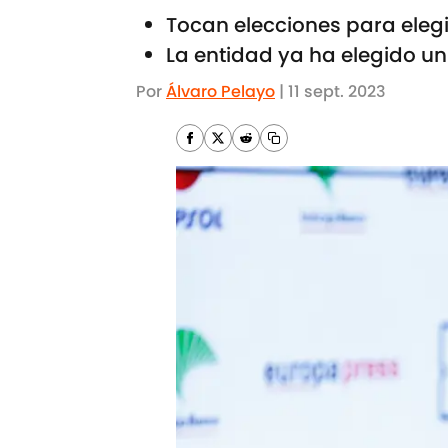
Tocan elecciones para elegi
La entidad ya ha elegido un
Por
Álvaro Pelayo
|
11 sept. 2023