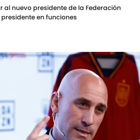
r al nuevo presidente de la Federación
 presidente en funciones