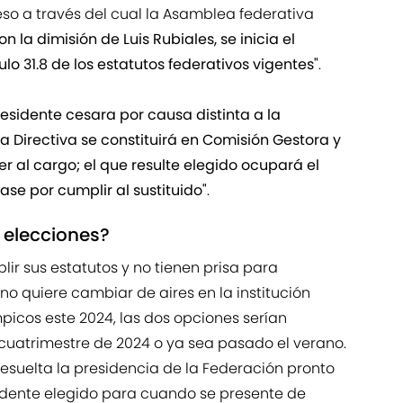
ceso a través del cual la Asamblea federativa
on la dimisión de Luis Rubiales, se inicia el
lo 31.8 de los estatutos federativos vigentes"
.
Presidente cesara por causa distinta a la
a Directiva se constituirá en Comisión Gestora y
 al cargo; el que resulte elegido ocupará el
ase por cumplir al sustituido"
.
 elecciones?
ir sus estatutos y no tienen prisa para
no quiere cambiar de aires en la institución
picos este 2024, las dos opciones serían
cuatrimestre de 2024 o ya sea pasado el verano.
esuelta la presidencia de la Federación pronto
dente elegido para cuando se presente de