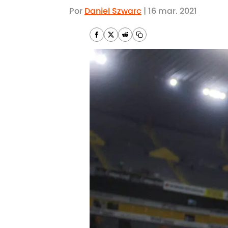
Por
Daniel Szwarc
|
16 mar. 2021