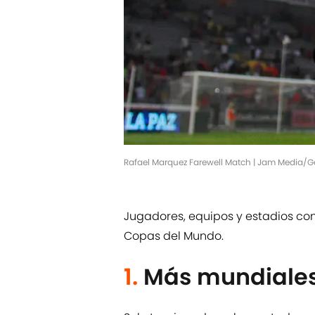
Rafael Marquez Farewell Match | Jam Media/G
Jugadores, equipos y estadios co
Copas del Mundo.
1.
Más mundiales