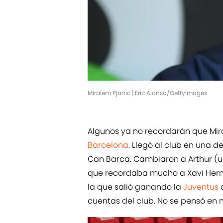
Miralem Pjanic | Eric Alonso/GettyImages
Algunos ya no recordarán que Mir
Barcelona
. Llegó al club en una 
Can Barca. Cambiaron a Arthur (u
que recordaba mucho a Xavi Hern
la que salió ganando la
Juventus
cuentas del club. No se pensó en