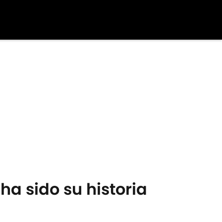
ha sido su historia