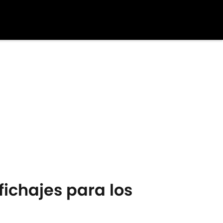
fichajes para los