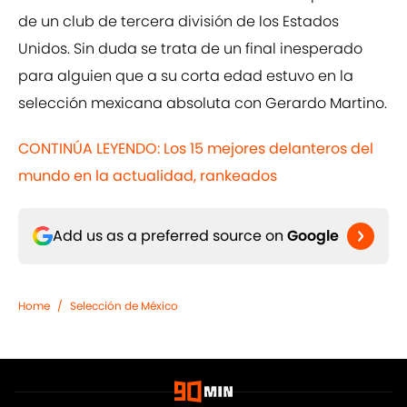
de un club de tercera división de los Estados
Unidos. Sin duda se trata de un final inesperado
para alguien que a su corta edad estuvo en la
selección mexicana absoluta con Gerardo Martino.
CONTINÚA LEYENDO: Los 15 mejores delanteros del
mundo en la actualidad, rankeados
Add us as a preferred source on
Google
Home
/
Selección de México