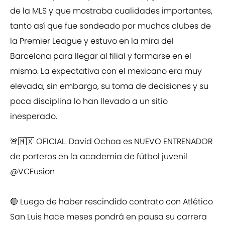
de la MLS y que mostraba cualidades importantes,
tanto así que fue sondeado por muchos clubes de
la Premier League y estuvo en la mira del
Barcelona para llegar al filial y formarse en el
mismo. La expectativa con el mexicano era muy
elevada, sin embargo, su toma de decisiones y su
poca disciplina lo han llevado a un sitio
inesperado.
🚨🇲🇽 OFICIAL. David Ochoa es NUEVO ENTRENADOR
de porteros en la academia de fútbol juvenil
@VCFusion
🔴 Luego de haber rescindido contrato con Atlético
San Luis hace meses pondrá en pausa su carrera