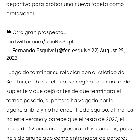
deportiva para probar una nueva faceta como
profesional.
🔵 Otro gran prospecto…
pic.twitter.com/upoNw3ixpb
— Fernando Esquivel (@fer_esquivel22)
August 25,
2023
Luego de terminar su relación con el Atlético de
San Luis, club con el cual se negó a tener un rol de
suplente y que dejó antes de que terminara el
torneo pasado, el portero ha vagado por la
agencia libre y no ha encontrado equipo, al menos
no este verano y parece que el resto de 2023, el
meta de 22 años no regresará a las canchas, pues
ha sido anunciado como entrenador de porteros