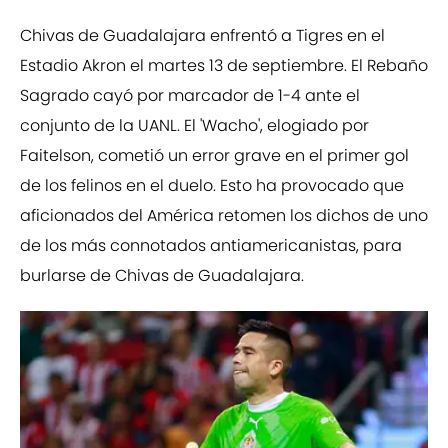
Chivas de Guadalajara enfrentó a Tigres en el
Estadio Akron el martes 13 de septiembre. El Rebaño
Sagrado cayó por marcador de 1-4 ante el
conjunto de la UANL. El 'Wacho', elogiado por
Faitelson, cometió un error grave en el primer gol
de los felinos en el duelo. Esto ha provocado que
aficionados del América retomen los dichos de uno
de los más connotados antiamericanistas, para
burlarse de Chivas de Guadalajara.