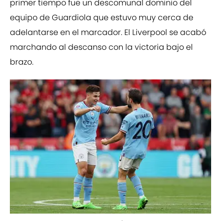
primer tiempo fue un descomunal dominio del
equipo de Guardiola que estuvo muy cerca de
adelantarse en el marcador. El Liverpool se acabó
marchando al descanso con la victoria bajo el
brazo.