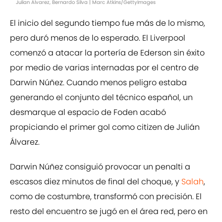
Julian Alvarez, Bernardo Silva | Marc Atkins/GettyImages
El inicio del segundo tiempo fue más de lo mismo,
pero duró menos de lo esperado. El Liverpool
comenzó a atacar la portería de Ederson sin éxito
por medio de varias internadas por el centro de
Darwin Núñez. Cuando menos peligro estaba
generando el conjunto del técnico español, un
desmarque al espacio de Foden acabó
propiciando el primer gol como citizen de Julián
Álvarez.
Darwin Núñez consiguió provocar un penalti a
escasos diez minutos de final del choque, y
Salah
,
como de costumbre, transformó con precisión. El
resto del encuentro se jugó en el área red, pero en