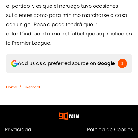
el partido, y es que el noruego tuvo ocasiones
suficientes como para mínimo marcharse a casa
con un gol. Poco a poco tendrá que ir
adaptándose al ritmo del fútbol que se practica en
la Premier League.
Add us as a preferred source on
Google
Home
/
Liverpool
Privacidad
Política de Cookies