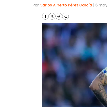
Por
Carlos Alberto Pérez García
|
6 may