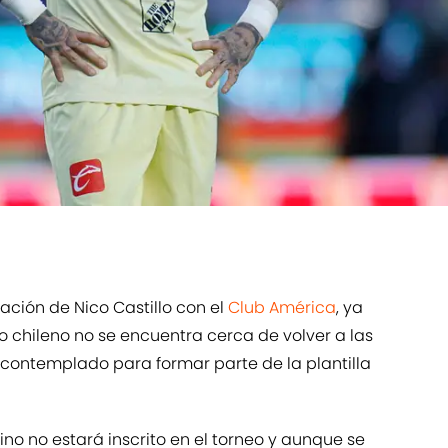
ación de Nico Castillo con el
Club América
, ya
 chileno no se encuentra cerca de volver a las
 contemplado para formar parte de la plantilla
ino no estará inscrito en el torneo y aunque se