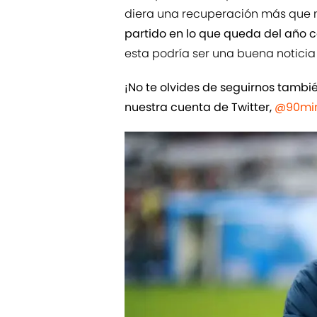
diera una recuperación más que 
partido en lo que queda del año c
esta podría ser una buena noticia
¡No te olvides de seguirnos tamb
nuestra cuenta de Twitter,
@90min