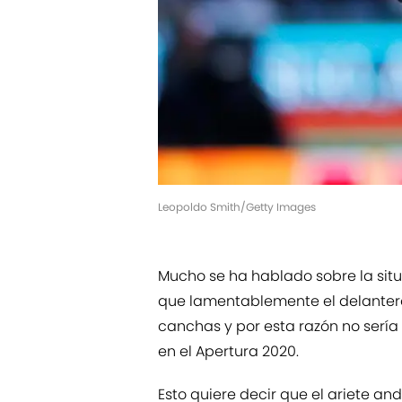
Leopoldo Smith/Getty Images
Mucho se ha hablado sobre la situ
que lamentablemente el delantero
canchas y por esta razón no sería
en el Apertura 2020.
Esto quiere decir que el ariete and