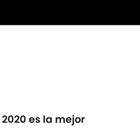
 2020 es la mejor