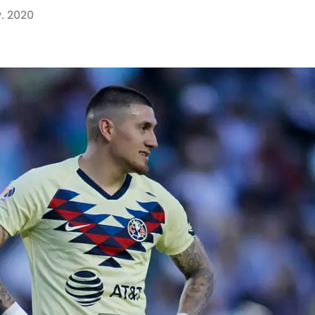
. 2020