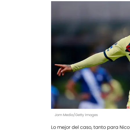
Jam Media/Getty Images
Lo mejor del caso, tanto para Nic