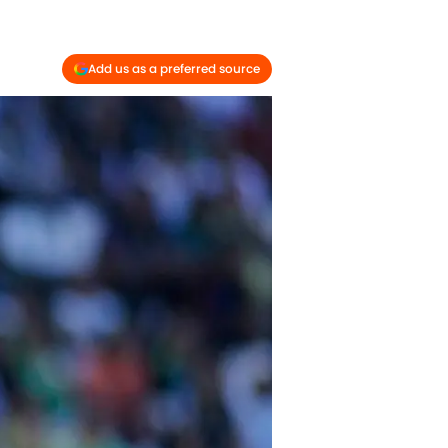
Add us as a preferred source