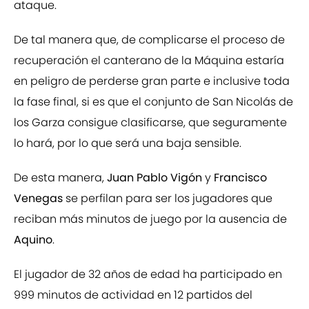
ataque.
De tal manera que, de complicarse el proceso de
recuperación el canterano de la Máquina estaría
en peligro de perderse gran parte e inclusive toda
la fase final, si es que el conjunto de San Nicolás de
los Garza consigue clasificarse, que seguramente
lo hará, por lo que será una baja sensible.
De esta manera,
Juan Pablo Vigón
y
Francisco
Venegas
se perfilan para ser los jugadores que
reciban más minutos de juego por la ausencia de
Aquino
.
El jugador de 32 años de edad ha participado en
999 minutos de actividad en 12 partidos del