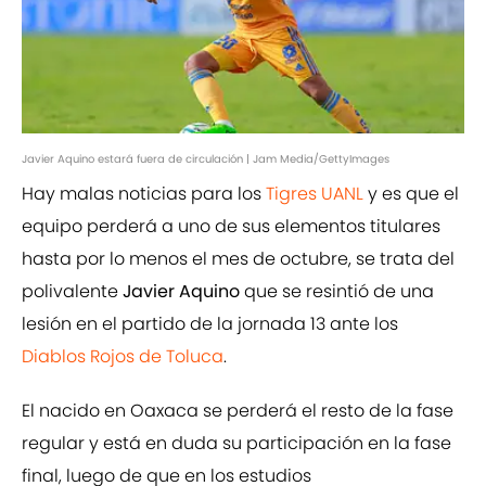
Javier Aquino estará fuera de circulación | Jam Media/GettyImages
Hay malas noticias para los
Tigres UANL
y es que el
equipo perderá a uno de sus elementos titulares
hasta por lo menos el mes de octubre, se trata del
polivalente
Javier Aquino
que se resintió de una
lesión en el partido de la jornada 13 ante los
Diablos Rojos de Toluca
.
El nacido en Oaxaca se perderá el resto de la fase
regular y está en duda su participación en la fase
final, luego de que en los estudios