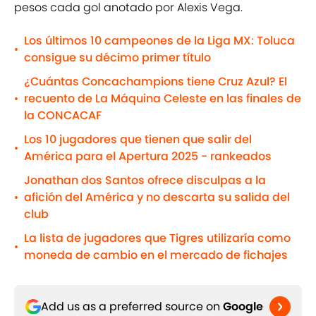
pesos cada gol anotado por Alexis Vega.
Los últimos 10 campeones de la Liga MX: Toluca
•
consigue su décimo primer título
¿Cuántas Concachampions tiene Cruz Azul? El
recuento de La Máquina Celeste en las finales de
•
la CONCACAF
Los 10 jugadores que tienen que salir del
•
América para el Apertura 2025 - rankeados
Jonathan dos Santos ofrece disculpas a la
afición del América y no descarta su salida del
•
club
La lista de jugadores que Tigres utilizaría como
•
moneda de cambio en el mercado de fichajes
Add us as a preferred source on
Google