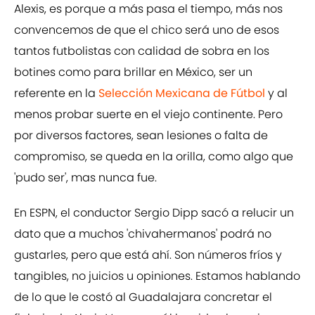
Alexis, es porque a más pasa el tiempo, más nos
convencemos de que el chico será uno de esos
tantos futbolistas con calidad de sobra en los
botines como para brillar en México, ser un
referente en la
Selección Mexicana de Fútbol
y al
menos probar suerte en el viejo continente. Pero
por diversos factores, sean lesiones o falta de
compromiso, se queda en la orilla, como algo que
'pudo ser', mas nunca fue.
En ESPN, el conductor Sergio Dipp sacó a relucir un
dato que a muchos 'chivahermanos' podrá no
gustarles, pero que está ahí. Son números fríos y
tangibles, no juicios u opiniones. Estamos hablando
de lo que le costó al Guadalajara concretar el