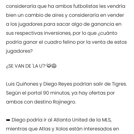
consideraría que ha ambos futbolistas les vendría
bien un cambio de aires y consideraría en vender
a los jugadores para sacar algo de ganancia en
sus respectivas inversiones, por lo que ¿cuánto
podría ganar el cuadro felino por la venta de estos
jugadores?
¿SE VAN DE 'LA U'? 🐯😱
Luis Quiñones y Diego Reyes podrían salir de Tigres.
Según el portal 90 minutos, ya hay ofertas por
ambos con destino Rojinegro.
➡️ Diego podría ir al Atlanta United de la MLS,
mientras que Atlas y Xolos están interesados en