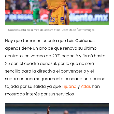
Quiñones está en la mira de Xolos y Atlas | Jam Media/GettyImages
Hay que tomar en cuenta que
Luis Quiñones
apenas tiene un año de que renovó su último
contrato, en verano de 2021 negoció y firmó hasta
25 con el cuadro auriazul, por lo que no será
sencillo para la directiva el convencerlo y el
sudamericano seguramente buscaría una buena
tajada por su salida ya que
Tijuana
y
Atlas
han
mostrado interés por sus servicios.