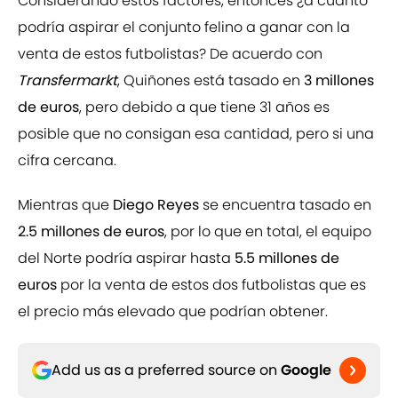
Considerando estos factores, entonces ¿a cuánto
podría aspirar el conjunto felino a ganar con la
venta de estos futbolistas? De acuerdo con
Transfermarkt
, Quiñones está tasado en
3 millones
de euros
, pero debido a que tiene 31 años es
posible que no consigan esa cantidad, pero si una
cifra cercana.
Mientras que
Diego Reyes
se encuentra tasado en
2.5 millones de euros
, por lo que en total, el equipo
del Norte podría aspirar hasta
5.5 millones de
euros
por la venta de estos dos futbolistas que es
el precio más elevado que podrían obtener.
Add us as a preferred source on
Google