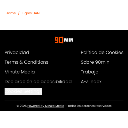
Home
/
Tigres UANL
Privacidad
Política de Cookies
Terms & Conditions
Sobre 90min
Minute Media
Trabajo
Declaración de accesibilidad
A-Z Index
Cookies Settings
© 2026
Powered by Minute Media
-
Todos los derechos reservados