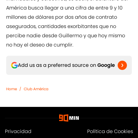
América busca llegar a una cifra de entre 9 y 10
millones de dólares por dos años de contrato
asegurados, cantidades exorbitantes que no
percibe nadie desde Guillermo y que hoy mismo
no hay el deseo de cumplir.
Add us as a preferred source on
Google
Home
/
Club América
Privacidad
Política de Cookies