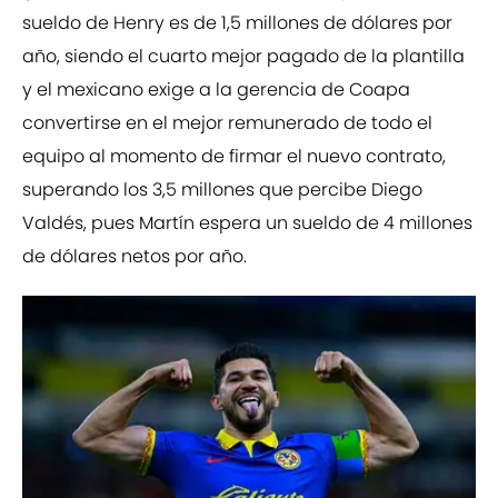
sueldo de Henry es de 1,5 millones de dólares por
año, siendo el cuarto mejor pagado de la plantilla
y el mexicano exige a la gerencia de Coapa
convertirse en el mejor remunerado de todo el
equipo al momento de firmar el nuevo contrato,
superando los 3,5 millones que percibe Diego
Valdés, pues Martín espera un sueldo de 4 millones
de dólares netos por año.