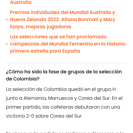
Australia
Premios individuales del Mundial Australia y
Nueva Zelanda 2023: Aitana Bonmatí y Mary
•
Earps, mejoras jugadoras
Las selecciones que se han proclamado
campeonas del Mundial Femenino en la historia:
•
primera estrella para España
¿Cómo ha sido la fase de grupos de la selección
de Colombia?
La selección de Colombia quedó en el grupo H
junto a Alemania, Marruecos y Corea del Sur. En el
primer partido, las cafeteras debutaron con una
vicitoria 2-0 sobre Corea del Sur.