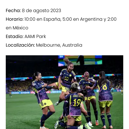
Fecha:
8 de agosto 2023
Horario:
10:00 en España, 5:00 en Argentina y 2:00
en México
Estadio:
AAMI Park
Localización:
Melbourne, Australia