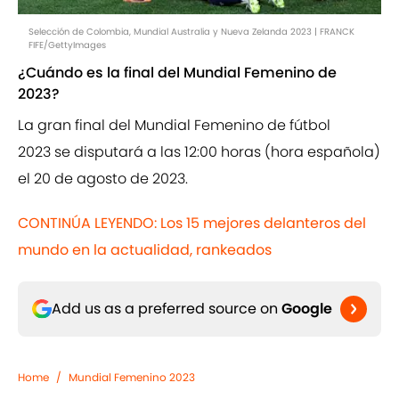
Selección de Colombia, Mundial Australia y Nueva Zelanda 2023 | FRANCK
FIFE/GettyImages
¿Cuándo es la final del Mundial Femenino de
2023?
La gran final del Mundial Femenino de fútbol
2023 se disputará a las 12:00 horas (hora española)
el 20 de agosto de 2023.
CONTINÚA LEYENDO: Los 15 mejores delanteros del
mundo en la actualidad, rankeados
Add us as a preferred source on
Google
Home
/
Mundial Femenino 2023