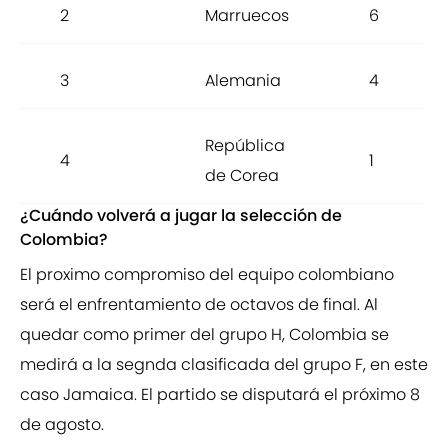
2
Marruecos
6
3
Alemania
4
República
4
1
de Corea
¿Cuándo volverá a jugar la selección de
Colombia?
El proximo compromiso del equipo colombiano
será el enfrentamiento de octavos de final. Al
quedar como primer del grupo H, Colombia se
medirá a la segnda clasificada del grupo F, en este
caso Jamaica. El partido se disputará el próximo 8
de agosto.