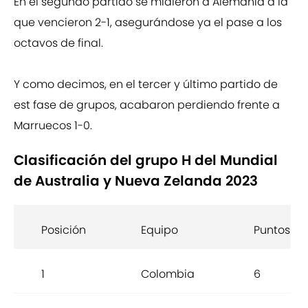
En el segundo partido se midieron a Alemania a la
que vencieron 2-1, asegurándose ya el pase a los
octavos de final.
Y como decimos, en el tercer y último partido de
est fase de grupos, acabaron perdiendo frente a
Marruecos 1-0.
Clasificación del grupo H del Mundial
de Australia y Nueva Zelanda 2023
Posición
Equipo
Puntos
1
Colombia
6