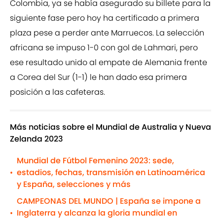
Colombia, ya se había asegurado su billete para la
siguiente fase pero hoy ha certificado a primera
plaza pese a perder ante Marruecos. La selección
africana se impuso 1-0 con gol de Lahmari, pero
ese resultado unido al empate de Alemania frente
a Corea del Sur (1-1) le han dado esa primera
posición a las cafeteras.
Más noticias sobre el Mundial de Australia y Nueva
Zelanda 2023
Mundial de Fútbol Femenino 2023: sede,
estadios, fechas, transmisión en Latinoamérica
•
y España, selecciones y más
CAMPEONAS DEL MUNDO | España se impone a
Inglaterra y alcanza la gloria mundial en
•