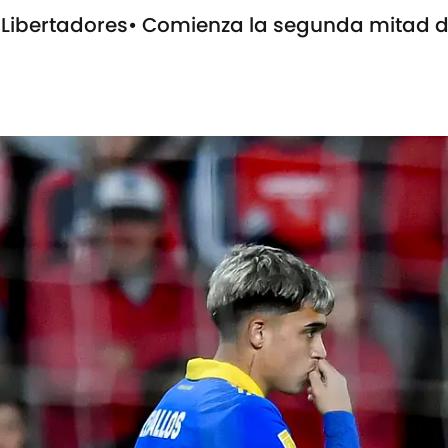
a Libertadores• Comienza la segunda mitad 