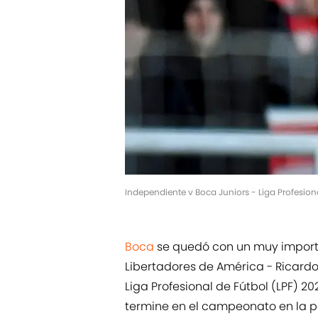
Independiente v Boca Juniors - Liga Profesion
Boca
se quedó con un muy importa
Libertadores de América - Ricardo 
Liga Profesional de Fútbol (LPF) 2
termine en el campeonato en la p