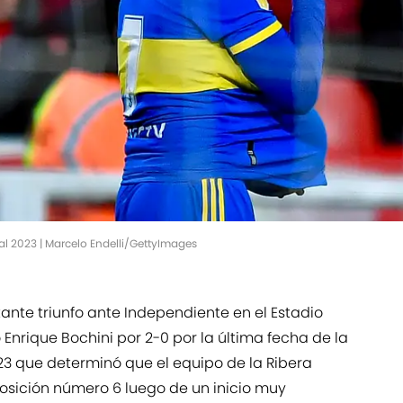
al 2023 | Marcelo Endelli/GettyImages
nte triunfo ante Independiente en el Estadio
Enrique Bochini por 2-0 por la última fecha de la
023 que determinó que el equipo de la Ribera
osición número 6 luego de un inicio muy