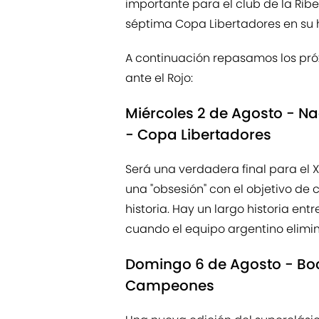
importante para el club de la Rib
séptima Copa Libertadores en su h
A continuación repasamos los próx
ante el Rojo:
Miércoles 2 de Agosto - Na
- Copa Libertadores
Será una verdadera final para el 
una "obsesión" con el objetivo de
historia. Hay un largo historia en
cuando el equipo argentino elimi
Domingo 6 de Agosto - Boca
Campeones