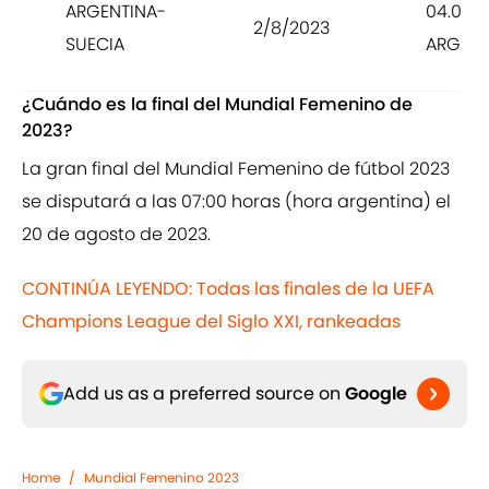
ARGENTINA-
04.00
2/8/2023
SUECIA
ARG
¿Cuándo es la final del Mundial Femenino de
2023?
La gran final del Mundial Femenino de fútbol 2023
se disputará a las 07:00 horas (hora argentina) el
20 de agosto de 2023.
CONTINÚA LEYENDO: Todas las finales de la UEFA
Champions League del Siglo XXI, rankeadas
Add us as a preferred source on
Google
Home
/
Mundial Femenino 2023