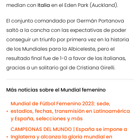
medían con
Italia
en el Eden Park (Auckland).
El conjunto comandado por Germán Portanova
saltó a la cancha con las expectativas de poder
conseguir un triunfo por primera vez en la historia
de los Mundiales para la Albiceleste, pero el
resultado final fue de 1-0 a favor de las italianas,
gracias a un solitario gol de Cristiana Girelli.
Más noticias sobre el Mundial femenino
Mundial de Fútbol Femenino 2023: sede,
estadios, fechas, transmisión en Latinoamérica
•
y España, selecciones y más
CAMPEONAS DEL MUNDO | España se impone a
Inglaterra y alcanza la gloria mundial en
•