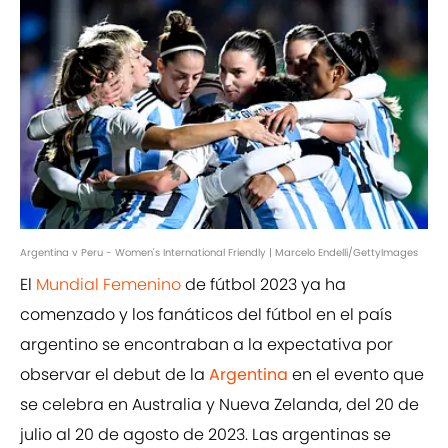
Argentina v Peru - Women's International Friendly | Marcelo Endelli/GettyImages
El
Mundial Femenino
de fútbol 2023 ya ha
comenzado y los fanáticos del fútbol en el país
argentino se encontraban a la expectativa por
observar el debut de la
Argentina
en el evento que
se celebra en Australia y Nueva Zelanda, del 20 de
julio al 20 de agosto de 2023. Las argentinas se