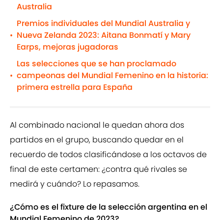
Australia
Premios individuales del Mundial Australia y
Nueva Zelanda 2023: Aitana Bonmatí y Mary
•
Earps, mejoras jugadoras
Las selecciones que se han proclamado
campeonas del Mundial Femenino en la historia:
•
primera estrella para España
Al combinado nacional le quedan ahora dos
partidos en el grupo, buscando quedar en el
recuerdo de todos clasificándose a los octavos de
final de este certamen: ¿contra qué rivales se
medirá y cuándo? Lo repasamos.
¿Cómo es el fixture de la selección argentina en el
Mundial Femenino de 2023?